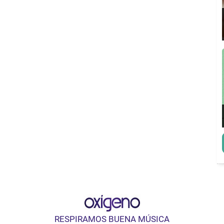
RESPIRAMOS BUENA MÚSICA