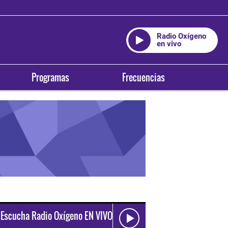
Radio Oxígeno
en vivo
Programas
Frecuencias
Escucha Radio Oxígeno EN VIVO