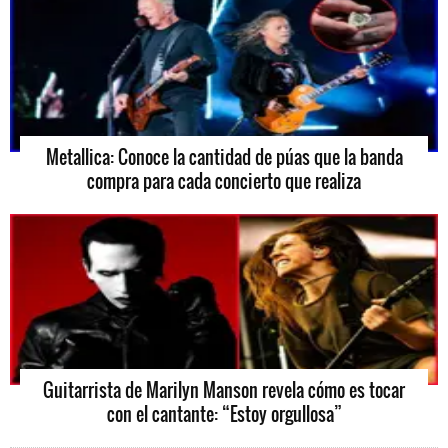
Metallica: Conoce la cantidad de púas que la banda
compra para cada concierto que realiza
Guitarrista de Marilyn Manson revela cómo es tocar
con el cantante: “Estoy orgullosa”