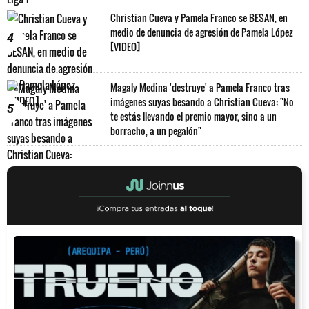
Christian Cueva y Pamela Franco se BESAN, en
medio de denuncia de agresión de Pamela López
4
[VIDEO]
Magaly Medina 'destruye' a Pamela Franco tras
imágenes suyas besando a Christian Cueva: "No
5
te estás llevando el premio mayor, sino a un
borracho, a un pegalón"