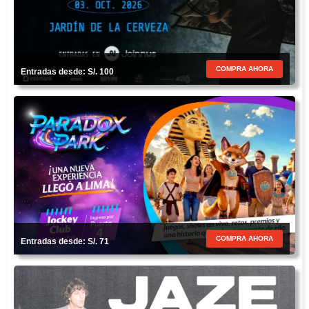
COMPRA AHORA
Entradas desde: S/. 100
COMPRA AHORA
Entradas desde: S/. 71