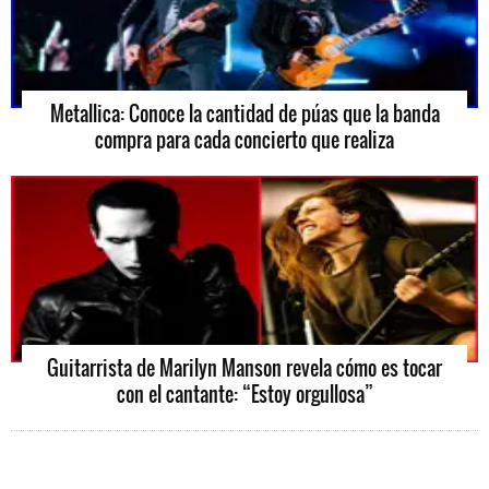
Metallica: Conoce la cantidad de púas que la banda
compra para cada concierto que realiza
Guitarrista de Marilyn Manson revela cómo es tocar
con el cantante: “Estoy orgullosa”