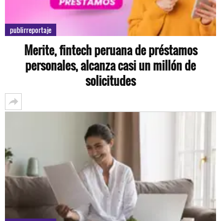
publirreportaje
Merite, fintech peruana de préstamos
personales, alcanza casi un millón de
solicitudes