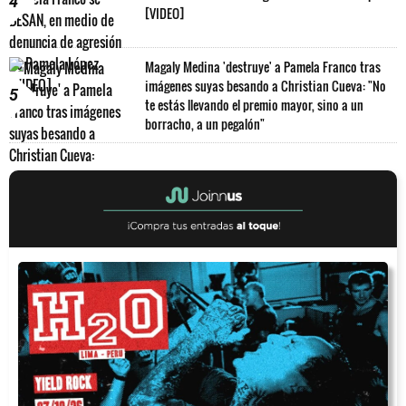
4
[VIDEO]
Magaly Medina 'destruye' a Pamela Franco tras
imágenes suyas besando a Christian Cueva: "No
5
te estás llevando el premio mayor, sino a un
borracho, a un pegalón"