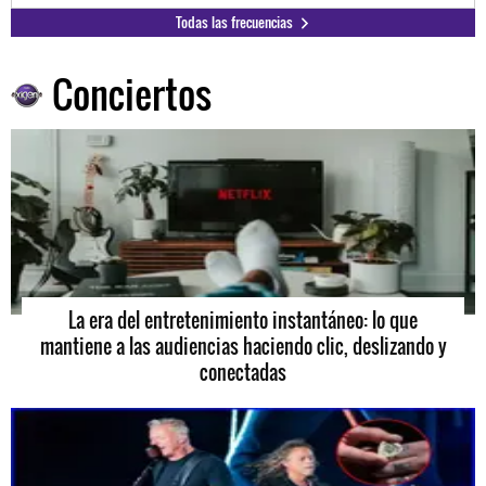
Todas las frecuencias
Conciertos
La era del entretenimiento instantáneo: lo que
mantiene a las audiencias haciendo clic, deslizando y
conectadas