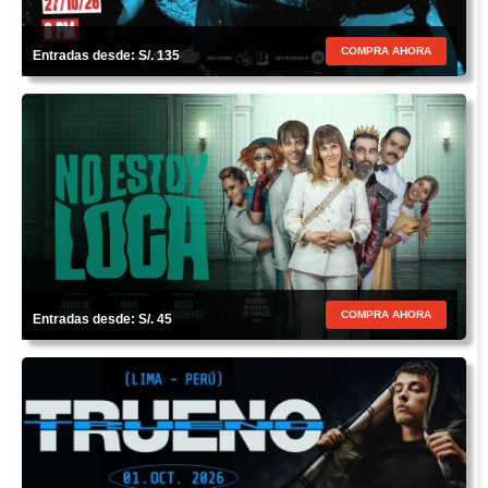
COMPRA AHORA
Entradas desde: S/. 135
COMPRA AHORA
Entradas desde: S/. 45