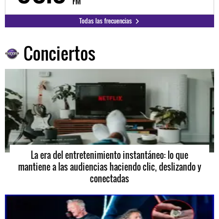
FM
Todas las frecuencias
Conciertos
La era del entretenimiento instantáneo: lo que
mantiene a las audiencias haciendo clic, deslizando y
conectadas