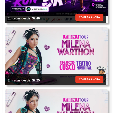
COMPRA AHORA
Entradas desde: S/. 40
COMPRA AHORA
Entradas desde: S/. 25