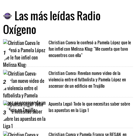
Las más leídas Radio
Oxígeno
Christian Cueva le confesó a Pamela López que le
fue infiel con Melissa Klug: "Me cuenta que tuvo
1
encuentros con ella"
Christian Cueva: Revelan nuevo video de la
violencia entre el futbolista y Pamela López en
2
ascensor de un edificio en Trujillo
Apuesta Legal: Todo lo que necesitas saber sobre
las apuestas en la Liga 1
3
Christian Cueva y Pamela Franco se BESAN, en