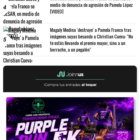
medio de denuncia de agresión de Pamela López
4
[VIDEO]
Magaly Medina 'destruye' a Pamela Franco tras
imágenes suyas besando a Christian Cueva: "No
5
te estás llevando el premio mayor, sino a un
borracho, a un pegalón"