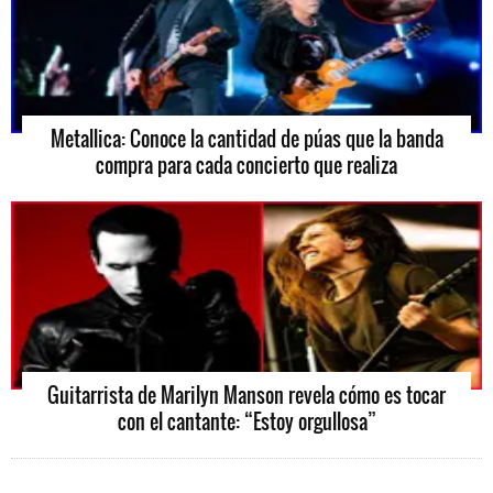
Metallica: Conoce la cantidad de púas que la banda
compra para cada concierto que realiza
Guitarrista de Marilyn Manson revela cómo es tocar
con el cantante: “Estoy orgullosa”