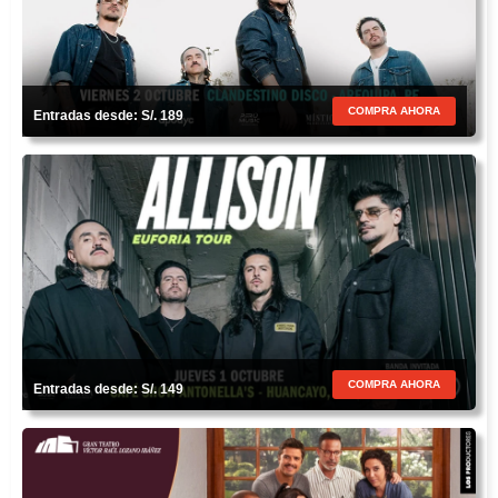
COMPRA AHORA
Entradas desde: S/. 189
COMPRA AHORA
Entradas desde: S/. 149