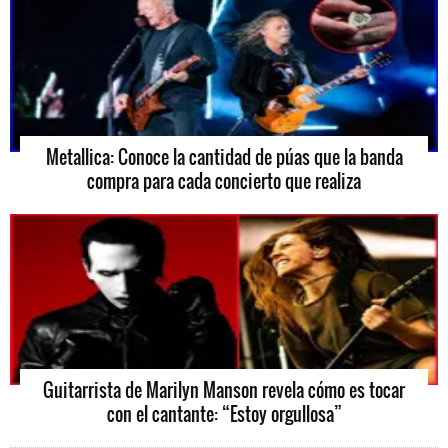
Metallica: Conoce la cantidad de púas que la banda
compra para cada concierto que realiza
Guitarrista de Marilyn Manson revela cómo es tocar
con el cantante: “Estoy orgullosa”