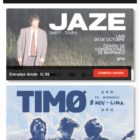
COMPRA AHORA
Entradas desde: S/. 99