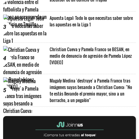
Apuesta Legal: Todo lo que necesitas saber sobre
las apuestas en la Liga 1
3
Christian Cueva y Pamela Franco se BESAN, en
medio de denuncia de agresión de Pamela López
4
[VIDEO]
Magaly Medina 'destruye' a Pamela Franco tras
imágenes suyas besando a Christian Cueva: "No
5
te estás llevando el premio mayor, sino a un
borracho, a un pegalón"