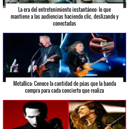
La era del entretenimiento instantáneo: lo que
mantiene a las audiencias haciendo clic, deslizando y
conectadas
Metallica: Conoce la cantidad de púas que la banda
compra para cada concierto que realiza