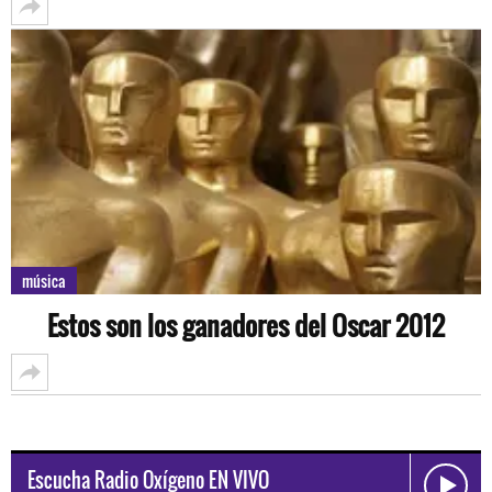
música
Estos son los ganadores del Oscar 2012
Escucha Radio Oxígeno EN VIVO