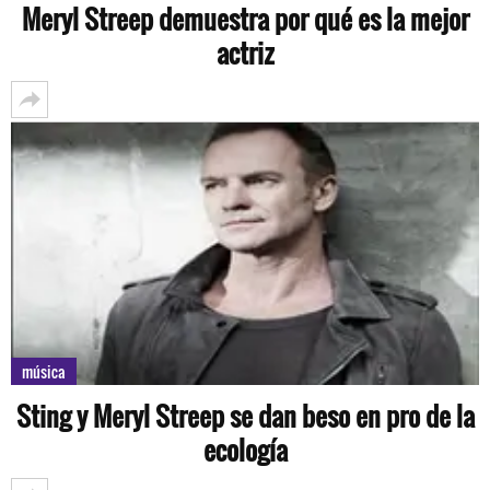
Meryl Streep demuestra por qué es la mejor
actriz
música
Sting y Meryl Streep se dan beso en pro de la
ecología