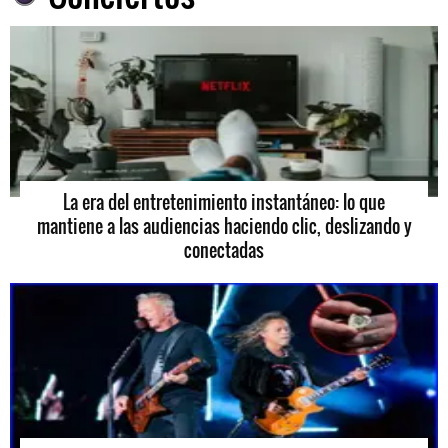
La era del entretenimiento instantáneo: lo que
mantiene a las audiencias haciendo clic, deslizando y
conectadas