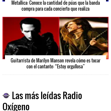
Metallica: Conoce la cantidad de púas que la banda
compra para cada concierto que realiza
Guitarrista de Marilyn Manson revela cómo es tocar
con el cantante: “Estoy orgullosa”
Las más leídas Radio
Oxígeno