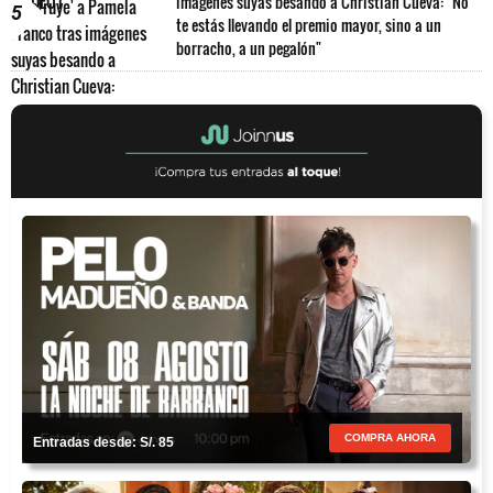
imágenes suyas besando a Christian Cueva: "No
5
te estás llevando el premio mayor, sino a un
borracho, a un pegalón"
COMPRA AHORA
Entradas desde: S/. 85