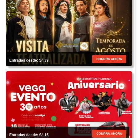
COMPRA AHORA
Entradas desde: S/. 39
COMPRA AHORA
Entradas desde: S/. 15