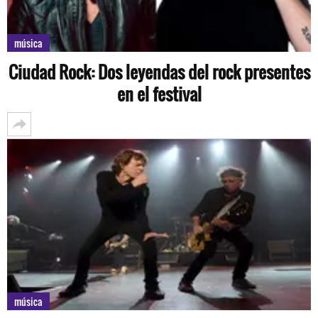
música
Ciudad Rock: Dos leyendas del rock presentes
en el festival
música