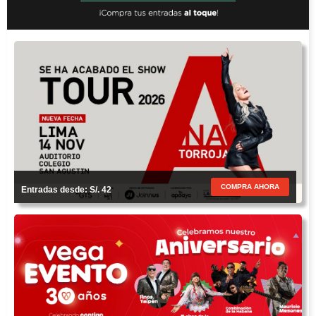
COMPRA AHORA
Entradas desde: S/. 42