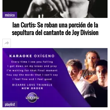
música
Ian Curtis: Se roban una porción de la
sepultura del cantante de Joy Division
playlist