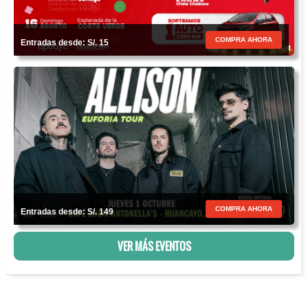
COMPRA AHORA
Entradas desde: S/. 15
COMPRA AHORA
Entradas desde: S/. 149
VER MÁS EVENTOS