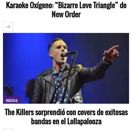
Karaoke Oxígeno: “Bizarre Love Triangle” de
New Order
música
The Killers sorprendió con covers de exitosas
bandas en el Lollapalooza