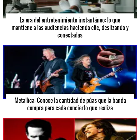
La era del entretenimiento instantáneo: lo que
mantiene a las audiencias haciendo clic, deslizando y
conectadas
Metallica: Conoce la cantidad de púas que la banda
compra para cada concierto que realiza