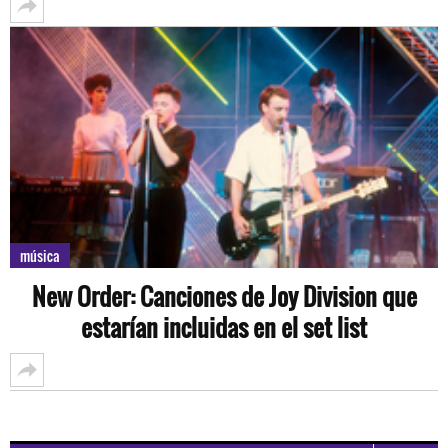
música
New Order: Canciones de Joy Division que
estarían incluidas en el set list