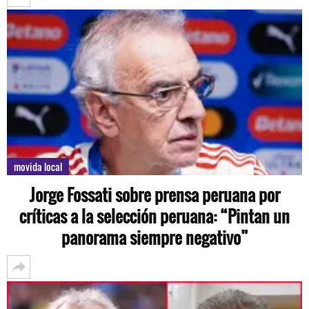
movida local
Jorge Fossati sobre prensa peruana por
críticas a la selección peruana: “Pintan un
panorama siempre negativo”