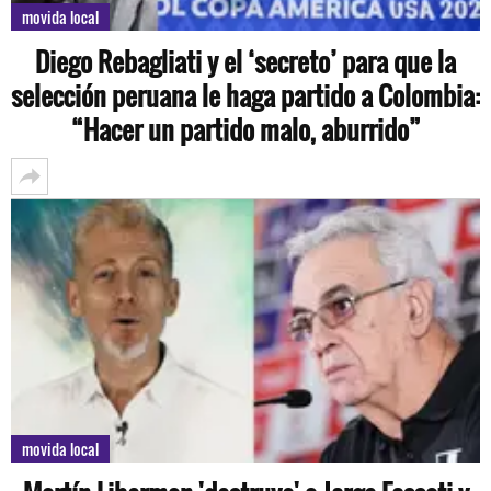
movida local
Diego Rebagliati y el ‘secreto’ para que la
selección peruana le haga partido a Colombia:
“Hacer un partido malo, aburrido”
movida local