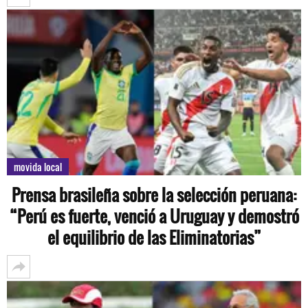
movida local
Prensa brasileña sobre la selección peruana:
“Perú es fuerte, venció a Uruguay y demostró
el equilibrio de las Eliminatorias”