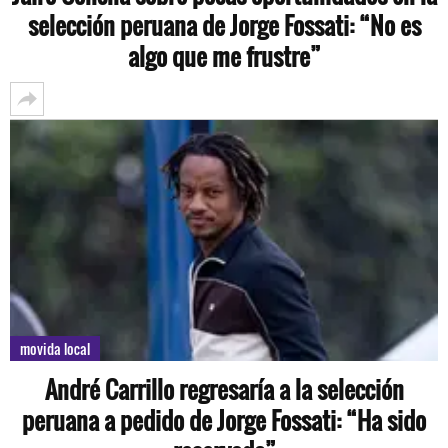
selección peruana de Jorge Fossati: “No es
algo que me frustre”
movida local
André Carrillo regresaría a la selección
peruana a pedido de Jorge Fossati: “Ha sido