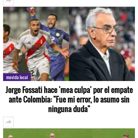
movida local
Jorge Fossati hace 'mea culpa' por el empate
ante Colombia: "Fue mi error, lo asumo sin
ninguna duda"