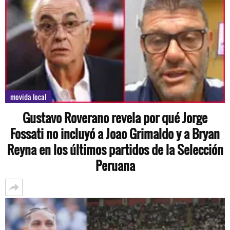
movida local
Gustavo Roverano revela por qué Jorge
Fossati no incluyó a Joao Grimaldo y a Bryan
Reyna en los últimos partidos de la Selección
Peruana