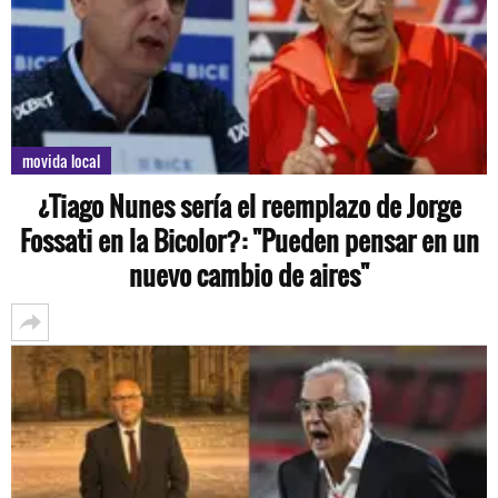
movida local
¿Tiago Nunes sería el reemplazo de Jorge
Fossati en la Bicolor?: "Pueden pensar en un
nuevo cambio de aires"