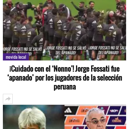
movida local
¡Cuidado con el ‘Nonno’! Jorge Fossati fue
‘apanado’ por los jugadores de la selección
peruana