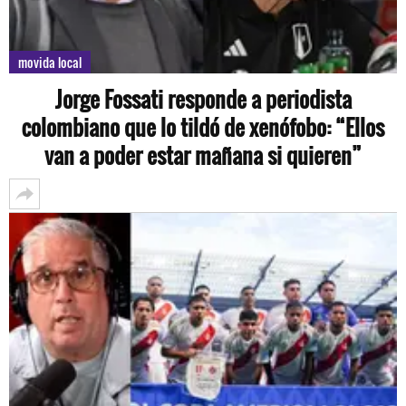
movida local
Jorge Fossati responde a periodista
colombiano que lo tildó de xenófobo: “Ellos
van a poder estar mañana si quieren”