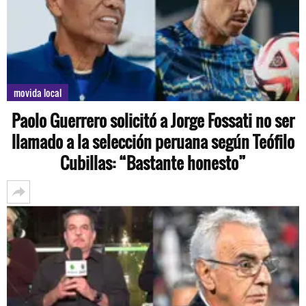
movida local
Paolo Guerrero solicitó a Jorge Fossati no ser
llamado a la selección peruana según Teófilo
Cubillas: “Bastante honesto”