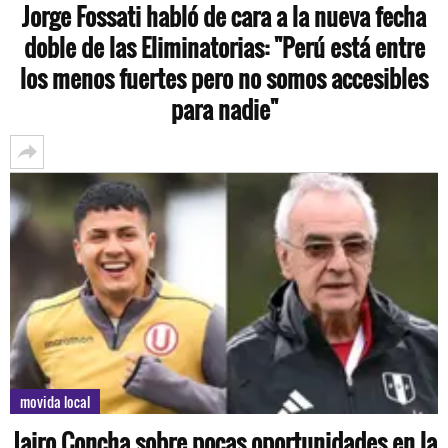
Jorge Fossati habló de cara a la nueva fecha
doble de las Eliminatorias: "Perú está entre
los menos fuertes pero no somos accesibles
para nadie"
movida local
Jairo Concha sobre pocas oportunidades en la