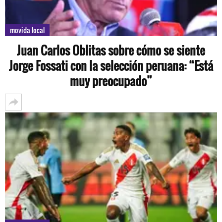
movida local
Juan Carlos Oblitas sobre cómo se siente
Jorge Fossati con la selección peruana: “Está
muy preocupado”