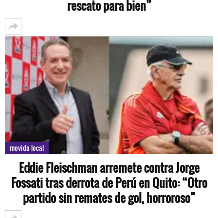
rescato para bien”
movida local
Eddie Fleischman arremete contra Jorge
Fossati tras derrota de Perú en Quito: “Otro
partido sin remates de gol, horroroso”