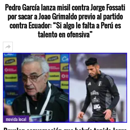
Pedro García lanza misil contra Jorge Fossati
por sacar a Joao Grimaldo previo al partido
contra Ecuador: “Si algo le falta a Perú es
talento en ofensiva”
movida local