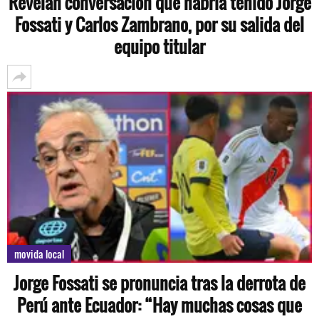
Revelan conversación que habría tenido Jorge
Fossati y Carlos Zambrano, por su salida del
equipo titular
movida local
Jorge Fossati se pronuncia tras la derrota de
Perú ante Ecuador: “Hay muchas cosas que