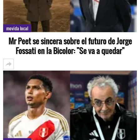
movida local
Mr Peet se sincera sobre el futuro de Jorge
Fossati en la Bicolor: "Se va a quedar"