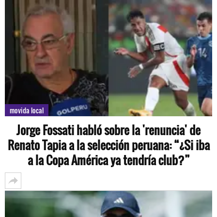
movida local
Jorge Fossati habló sobre la 'renuncia' de
Renato Tapia a la selección peruana: “¿Si iba
a la Copa América ya tendría club?”