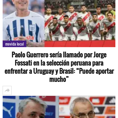
movida local
Paolo Guerrero sería llamado por Jorge
Fossati en la selección peruana para
enfrentar a Uruguay y Brasil: “Puede aportar
mucho”