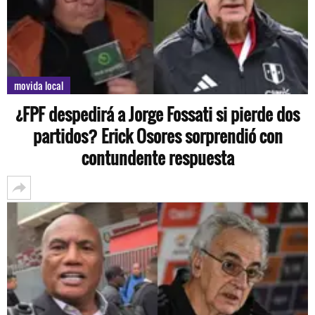
movida local
¿FPF despedirá a Jorge Fossati si pierde dos
partidos? Erick Osores sorprendió con
contundente respuesta