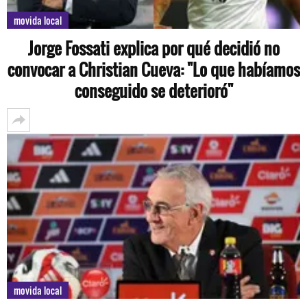
movida local
Jorge Fossati explica por qué decidió no
convocar a Christian Cueva: "Lo que habíamos
conseguido se deterioró"
movida local