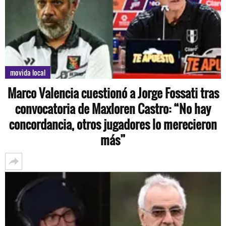
movida local
Marco Valencia cuestionó a Jorge Fossati tras
convocatoria de Maxloren Castro: “No hay
concordancia, otros jugadores lo merecieron
más”