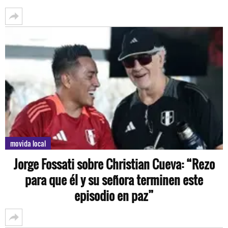
movida local
Jorge Fossati sobre Christian Cueva: “Rezo
para que él y su señora terminen este
episodio en paz”