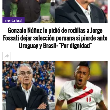
movida local
Gonzalo Núñez le pidió de rodillas a Jorge
Fossati dejar selección peruana si pierde ante
Uruguay y Brasil: "Por dignidad"