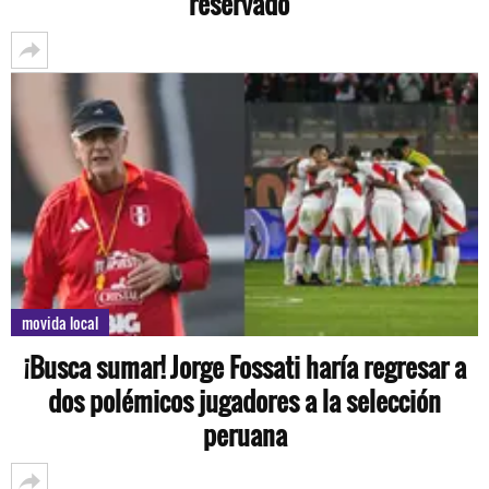
reservado”
movida local
¡Busca sumar! Jorge Fossati haría regresar a
dos polémicos jugadores a la selección
peruana