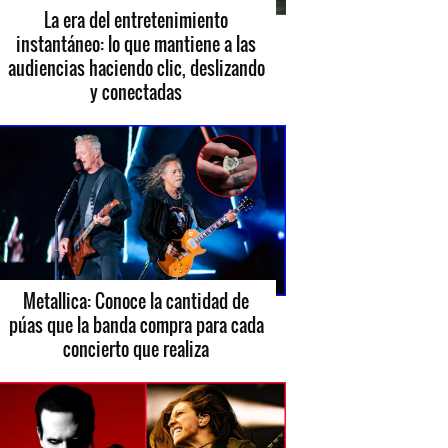
La era del entretenimiento
instantáneo: lo que mantiene a las
audiencias haciendo clic, deslizando
y conectadas
Metallica: Conoce la cantidad de
púas que la banda compra para cada
concierto que realiza