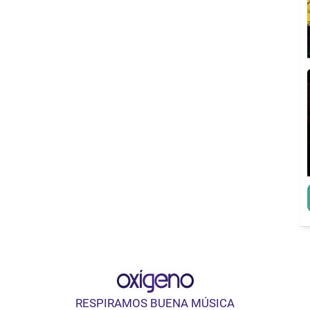
RESPIRAMOS BUENA MÚSICA