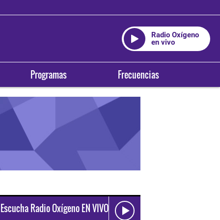
Radio Oxígeno
en vivo
Programas
Frecuencias
Escucha Radio Oxígeno EN VIVO