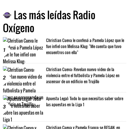
Las más leídas Radio
Oxígeno
Christian Cueva le confesó a Pamela López que le
fue infiel con Melissa Klug: "Me cuenta que tuvo
1
encuentros con ella"
Christian Cueva: Revelan nuevo video de la
violencia entre el futbolista y Pamela López en
2
ascensor de un edificio en Trujillo
Apuesta Legal: Todo lo que necesitas saber sobre
las apuestas en la Liga 1
3
Christian Cueva y Pamela Franco se BESAN, en