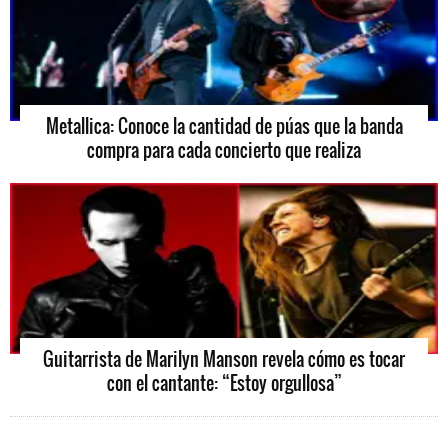
Metallica: Conoce la cantidad de púas que la banda
compra para cada concierto que realiza
Guitarrista de Marilyn Manson revela cómo es tocar
con el cantante: “Estoy orgullosa”