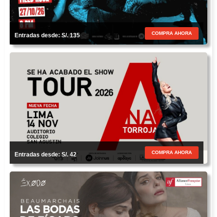
COMPRA AHORA
Entradas desde: S/. 135
COMPRA AHORA
Entradas desde: S/. 42