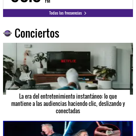
FM
Todas las frecuencias
Conciertos
La era del entretenimiento instantáneo: lo que
mantiene a las audiencias haciendo clic, deslizando y
conectadas