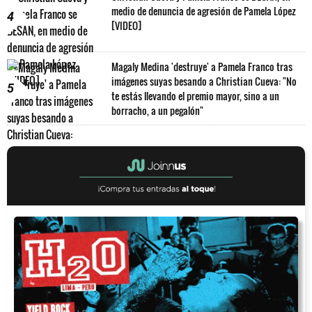
medio de denuncia de agresión de Pamela López
4
[VIDEO]
Magaly Medina 'destruye' a Pamela Franco tras
imágenes suyas besando a Christian Cueva: "No
5
te estás llevando el premio mayor, sino a un
borracho, a un pegalón"