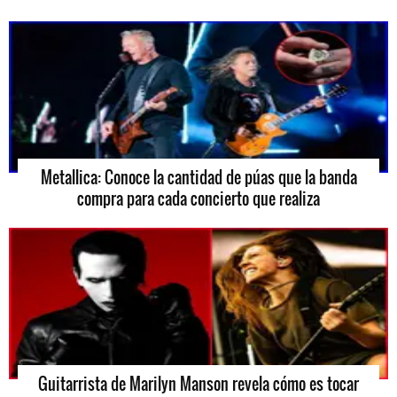
Metallica: Conoce la cantidad de púas que la banda
compra para cada concierto que realiza
Guitarrista de Marilyn Manson revela cómo es tocar