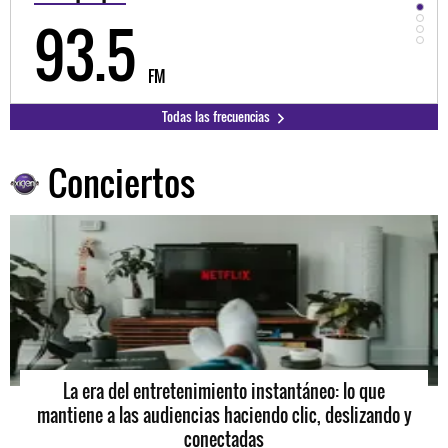
98.3
FM
Todas las frecuencias
Conciertos
La era del entretenimiento instantáneo: lo que
mantiene a las audiencias haciendo clic, deslizando y
conectadas