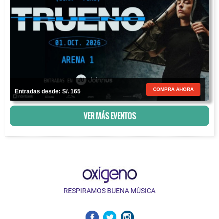
COMPRA AHORA
Entradas desde: S/. 165
VER MÁS EVENTOS
RESPIRAMOS BUENA MÚSICA