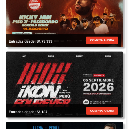
COMPRA AHORA
Entradas desde: S/. 73.333
COMPRA AHORA
Entradas desde: S/. 187