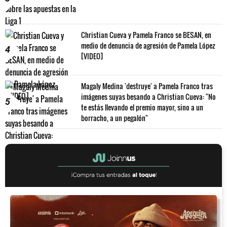
Christian Cueva y Pamela Franco se BESAN, en
medio de denuncia de agresión de Pamela López
4
[VIDEO]
Magaly Medina 'destruye' a Pamela Franco tras
imágenes suyas besando a Christian Cueva: "No
5
te estás llevando el premio mayor, sino a un
borracho, a un pegalón"