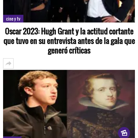
cine y tv
Oscar 2023: Hugh Grant y la actitud cortante
que tuvo en su entrevista antes de la gala que
generó críticas