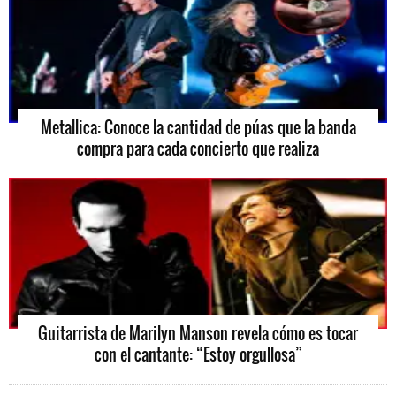
Metallica: Conoce la cantidad de púas que la banda
compra para cada concierto que realiza
Guitarrista de Marilyn Manson revela cómo es tocar
con el cantante: “Estoy orgullosa”