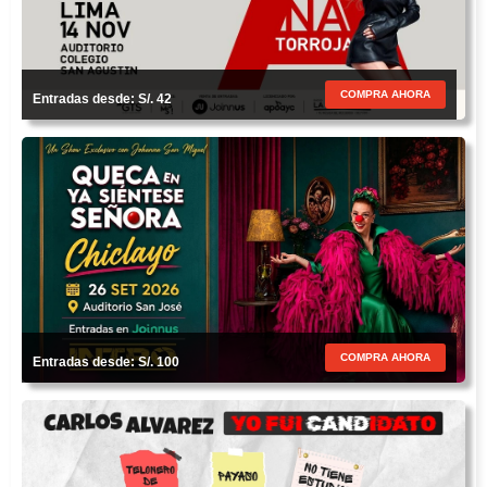
COMPRA AHORA
Entradas desde: S/. 42
COMPRA AHORA
Entradas desde: S/. 100