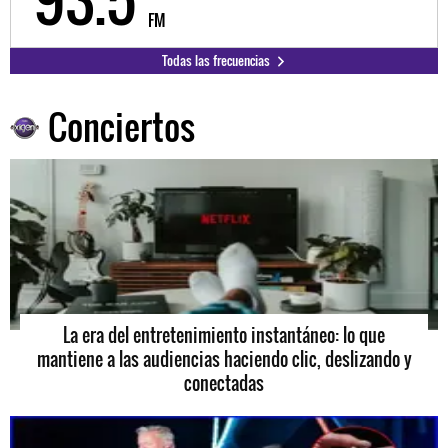
FM
Todas las frecuencias
Conciertos
La era del entretenimiento instantáneo: lo que
mantiene a las audiencias haciendo clic, deslizando y
conectadas