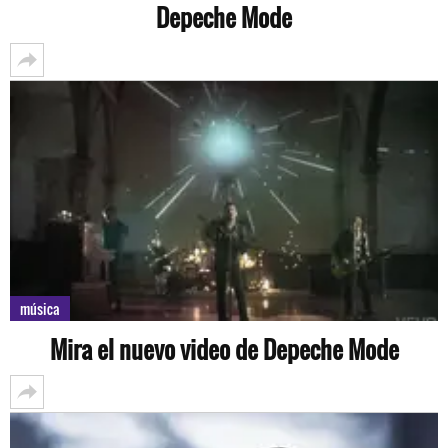
Depeche Mode
música
Mira el nuevo video de Depeche Mode