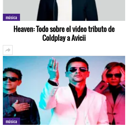
música
Heaven: Todo sobre el video tributo de
Coldplay a Avicii
música