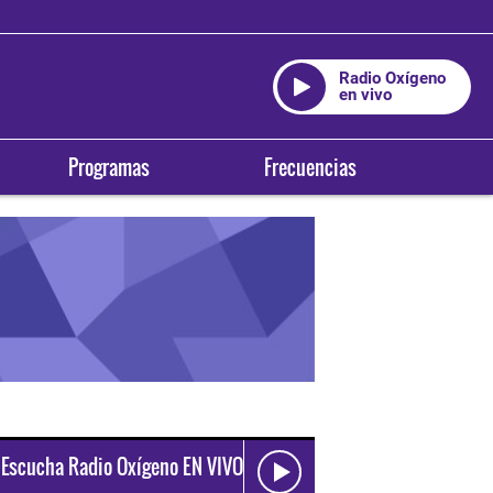
Radio Oxígeno
en vivo
Programas
Frecuencias
Escucha Radio Oxígeno EN VIVO