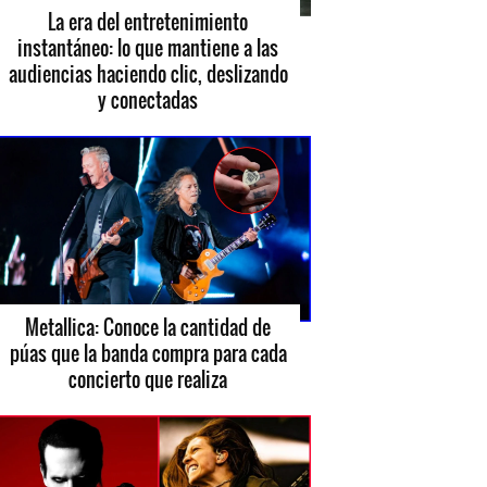
La era del entretenimiento
instantáneo: lo que mantiene a las
audiencias haciendo clic, deslizando
y conectadas
Metallica: Conoce la cantidad de
púas que la banda compra para cada
concierto que realiza