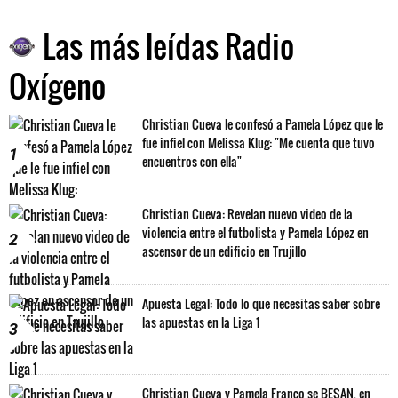
Las más leídas Radio
Oxígeno
Christian Cueva le confesó a Pamela López que le
fue infiel con Melissa Klug: "Me cuenta que tuvo
1
encuentros con ella"
Christian Cueva: Revelan nuevo video de la
violencia entre el futbolista y Pamela López en
2
ascensor de un edificio en Trujillo
Apuesta Legal: Todo lo que necesitas saber sobre
las apuestas en la Liga 1
3
Christian Cueva y Pamela Franco se BESAN, en