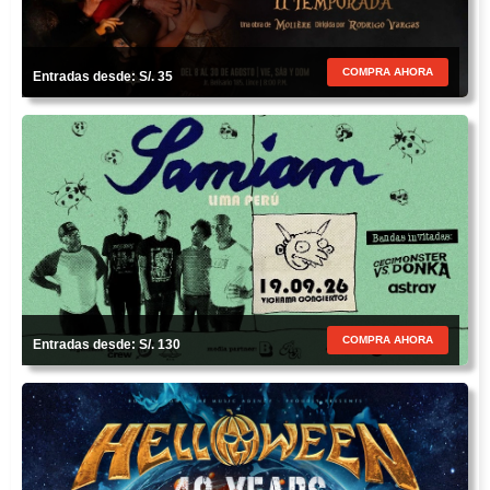
COMPRA AHORA
Entradas desde: S/. 35
COMPRA AHORA
Entradas desde: S/. 130