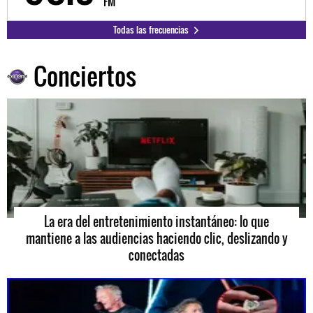
FM
Todas las frecuencias
Conciertos
La era del entretenimiento instantáneo: lo que
mantiene a las audiencias haciendo clic, deslizando y
conectadas