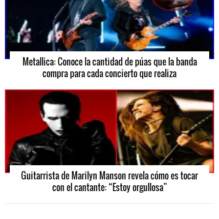
Metallica: Conoce la cantidad de púas que la banda
compra para cada concierto que realiza
Guitarrista de Marilyn Manson revela cómo es tocar
con el cantante: “Estoy orgullosa”