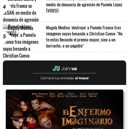
medio de denuncia de agresión de Pamela López
4
[VIDEO]
Magaly Medina 'destruye' a Pamela Franco tras
imágenes suyas besando a Christian Cueva: "No
5
te estás llevando el premio mayor, sino a un
borracho, a un pegalón"