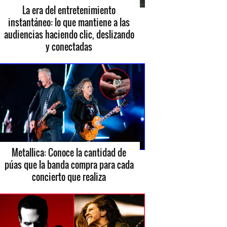
La era del entretenimiento
instantáneo: lo que mantiene a las
audiencias haciendo clic, deslizando
y conectadas
Metallica: Conoce la cantidad de
púas que la banda compra para cada
concierto que realiza