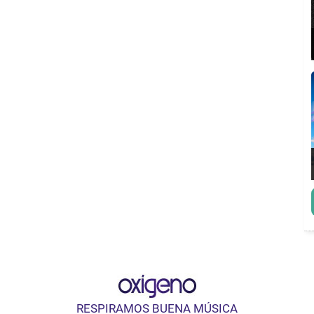
RESPIRAMOS BUENA MÚSICA