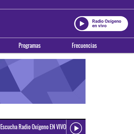
Radio Oxígeno
en vivo
Programas
Frecuencias
Escucha Radio Oxígeno EN VIVO