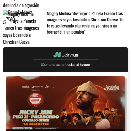
Magaly Medina 'destruye' a Pamela Franco tras
imágenes suyas besando a Christian Cueva: "No
5
te estás llevando el premio mayor, sino a un
borracho, a un pegalón"