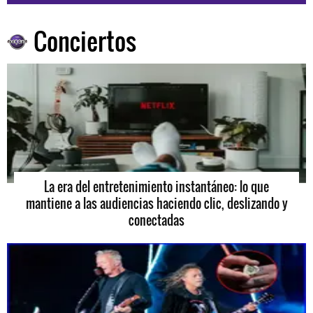
Conciertos
La era del entretenimiento instantáneo: lo que
mantiene a las audiencias haciendo clic, deslizando y
conectadas