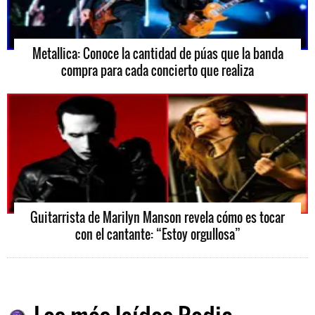
Metallica: Conoce la cantidad de púas que la banda
compra para cada concierto que realiza
Guitarrista de Marilyn Manson revela cómo es tocar
con el cantante: “Estoy orgullosa”