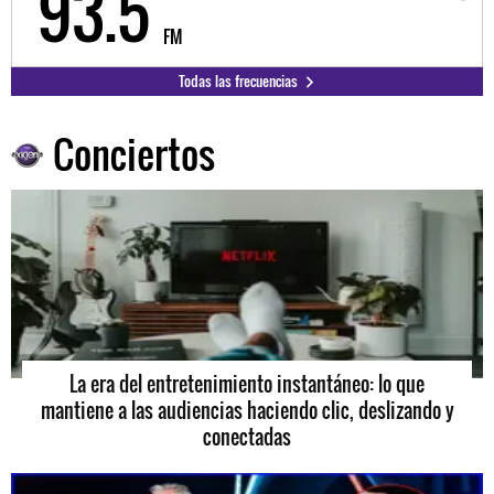
98.3
FM
Todas las frecuencias
Conciertos
La era del entretenimiento instantáneo: lo que
mantiene a las audiencias haciendo clic, deslizando y
conectadas