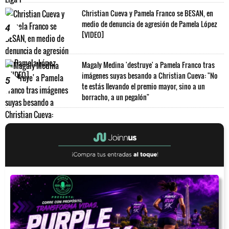
Christian Cueva y Pamela Franco se BESAN, en
medio de denuncia de agresión de Pamela López
4
[VIDEO]
Magaly Medina 'destruye' a Pamela Franco tras
imágenes suyas besando a Christian Cueva: "No
5
te estás llevando el premio mayor, sino a un
borracho, a un pegalón"