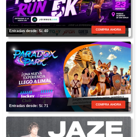
COMPRA AHORA
Entradas desde: S/. 40
COMPRA AHORA
Entradas desde: S/. 71