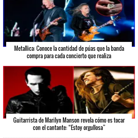
Metallica: Conoce la cantidad de púas que la banda
compra para cada concierto que realiza
Guitarrista de Marilyn Manson revela cómo es tocar
con el cantante: “Estoy orgullosa”