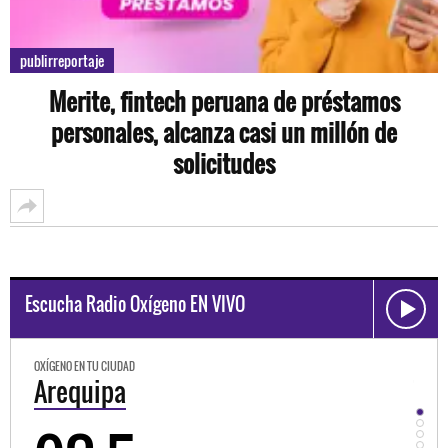
publirreportaje
Merite, fintech peruana de préstamos
personales, alcanza casi un millón de
solicitudes
Escucha Radio Oxígeno EN VIVO
OXÍGENO EN TU CIUDAD
Trujillo