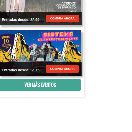
COMPRA AHORA
Entradas desde: S/. 99
COMPRA AHORA
Entradas desde: S/. 75
VER MÁS EVENTOS