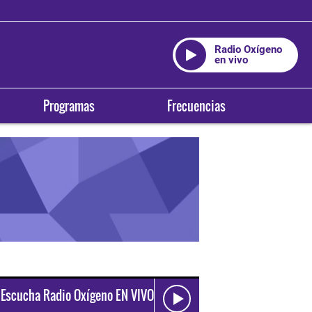
Radio Oxígeno
en vivo
Programas
Frecuencias
Escucha Radio Oxígeno EN VIVO