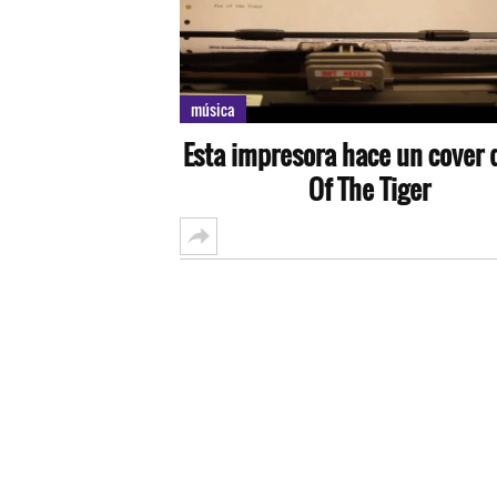
música
Esta impresora hace un cover 
Of The Tiger