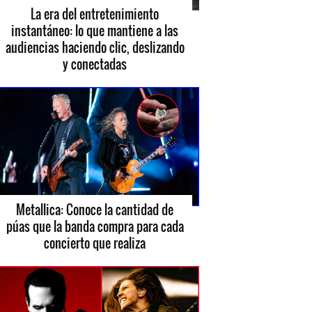
La era del entretenimiento
instantáneo: lo que mantiene a las
audiencias haciendo clic, deslizando
y conectadas
Metallica: Conoce la cantidad de
púas que la banda compra para cada
concierto que realiza