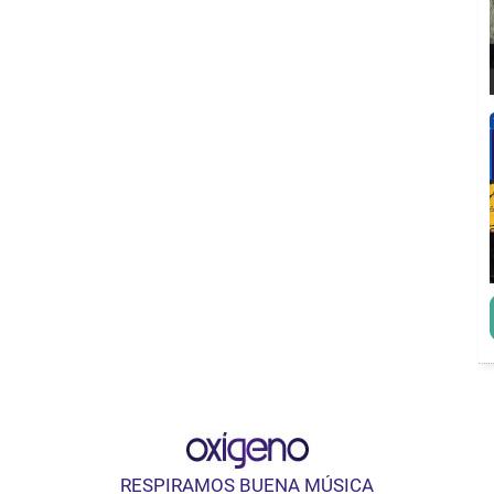
RESPIRAMOS BUENA MÚSICA