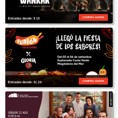
COMPRA AHORA
Entradas desde: $ 15
COMPRA AHORA
Entradas desde: S/. 24