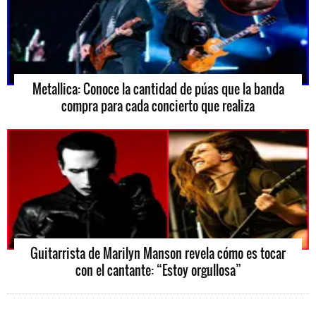
Metallica: Conoce la cantidad de púas que la banda
compra para cada concierto que realiza
Guitarrista de Marilyn Manson revela cómo es tocar
con el cantante: “Estoy orgullosa”