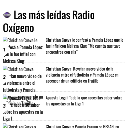
Las más leídas Radio
Oxígeno
Christian Cueva le confesó a Pamela López que le
fue infiel con Melissa Klug: "Me cuenta que tuvo
1
encuentros con ella"
Christian Cueva: Revelan nuevo video de la
violencia entre el futbolista y Pamela López en
2
ascensor de un edificio en Trujillo
Apuesta Legal: Todo lo que necesitas saber sobre
las apuestas en la Liga 1
3
Christian Cueva y Pamela Franco se BESAN, en