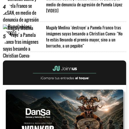
medio de denuncia de agresión de Pamela López
4
[VIDEO]
Magaly Medina 'destruye' a Pamela Franco tras
imágenes suyas besando a Christian Cueva: "No
5
te estás llevando el premio mayor, sino a un
borracho, a un pegalón"