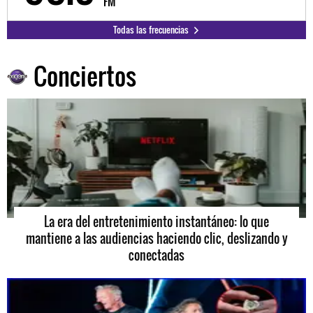
FM
Todas las frecuencias
Conciertos
La era del entretenimiento instantáneo: lo que
mantiene a las audiencias haciendo clic, deslizando y
conectadas