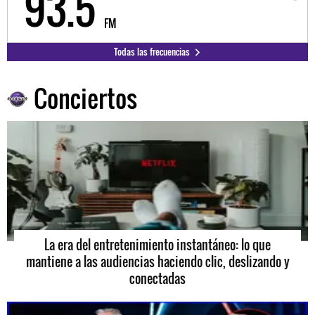
98.3
FM
Todas las frecuencias
Conciertos
La era del entretenimiento instantáneo: lo que
mantiene a las audiencias haciendo clic, deslizando y
conectadas