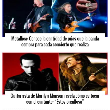
Metallica: Conoce la cantidad de púas que la banda
compra para cada concierto que realiza
Guitarrista de Marilyn Manson revela cómo es tocar
con el cantante: “Estoy orgullosa”