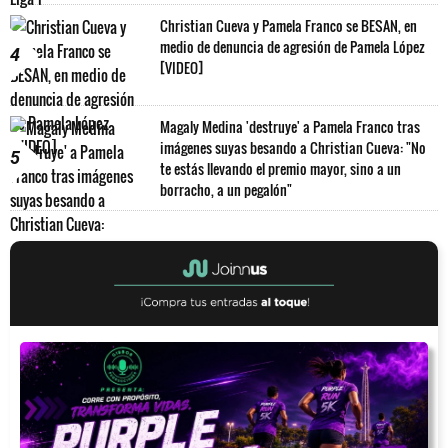
Christian Cueva y Pamela Franco se BESAN, en
medio de denuncia de agresión de Pamela López
4
[VIDEO]
Magaly Medina 'destruye' a Pamela Franco tras
imágenes suyas besando a Christian Cueva: "No
5
te estás llevando el premio mayor, sino a un
borracho, a un pegalón"