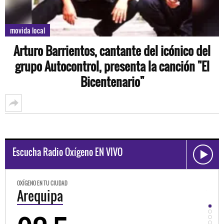
movida local
Arturo Barrientos, cantante del icónico del
grupo Autocontrol, presenta la canción "El
Bicentenario"
Escucha Radio Oxígeno EN VIVO
OXÍGENO EN TU CIUDAD
Trujillo