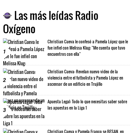
Las más leídas Radio
Oxígeno
Christian Cueva le confesó a Pamela López que le
fue infiel con Melissa Klug: "Me cuenta que tuvo
1
encuentros con ella"
Christian Cueva: Revelan nuevo video de la
violencia entre el futbolista y Pamela López en
2
ascensor de un edificio en Trujillo
Apuesta Legal: Todo lo que necesitas saber sobre
las apuestas en la Liga 1
3
Christian Cueva y Pamela Franco se BESAN, en