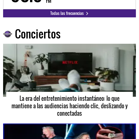
FM
Todas las frecuencias
Conciertos
La era del entretenimiento instantáneo: lo que
mantiene a las audiencias haciendo clic, deslizando y
conectadas