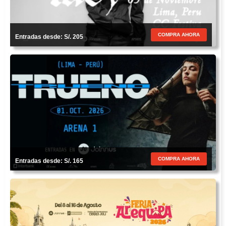
COMPRA AHORA
Entradas desde: S/. 205
COMPRA AHORA
Entradas desde: S/. 165