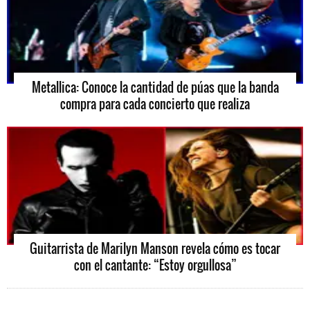
Metallica: Conoce la cantidad de púas que la banda
compra para cada concierto que realiza
Guitarrista de Marilyn Manson revela cómo es tocar
con el cantante: “Estoy orgullosa”