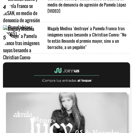
medio de denuncia de agresión de Pamela López
4
[VIDEO]
Magaly Medina 'destruye' a Pamela Franco tras
imágenes suyas besando a Christian Cueva: "No
5
te estás llevando el premio mayor, sino a un
borracho, a un pegalón"