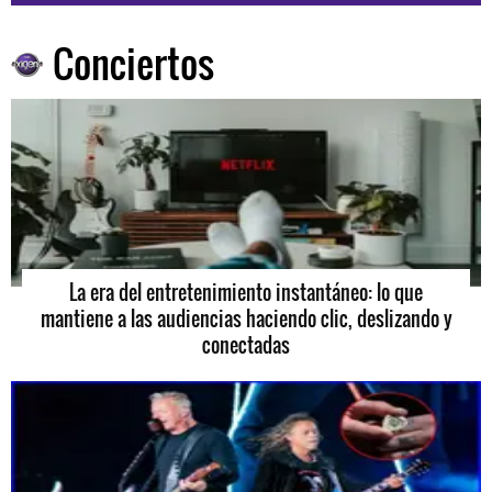
Conciertos
La era del entretenimiento instantáneo: lo que
mantiene a las audiencias haciendo clic, deslizando y
conectadas