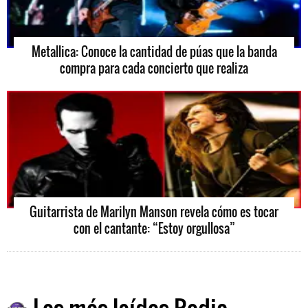
Metallica: Conoce la cantidad de púas que la banda
compra para cada concierto que realiza
Guitarrista de Marilyn Manson revela cómo es tocar
con el cantante: “Estoy orgullosa”
Las más leídas Radio