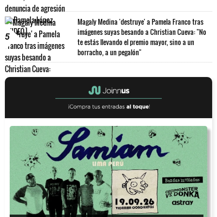
Magaly Medina 'destruye' a Pamela Franco tras
imágenes suyas besando a Christian Cueva: "No
5
te estás llevando el premio mayor, sino a un
borracho, a un pegalón"