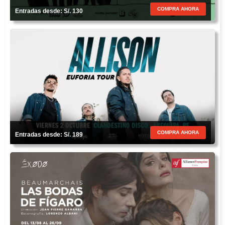
COMPRA AHORA
Entradas desde: S/. 130
COMPRA AHORA
Entradas desde: S/. 189