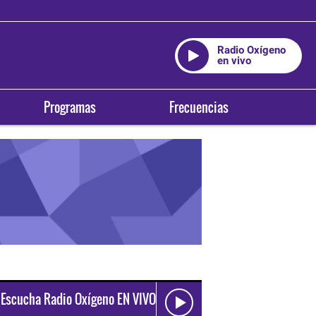
Radio Oxígeno
en vivo
Programas
Frecuencias
Escucha Radio Oxígeno EN VIVO