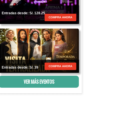
Entradas desde: S/. 128.25
COMPRA AHORA
COMPRA AHORA
Entradas desde: S/. 39
VER MÁS EVENTOS