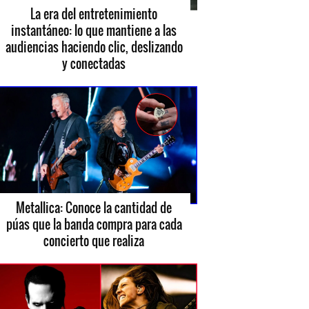
La era del entretenimiento
instantáneo: lo que mantiene a las
audiencias haciendo clic, deslizando
y conectadas
Metallica: Conoce la cantidad de
púas que la banda compra para cada
concierto que realiza