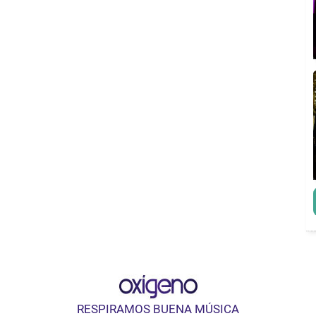
RESPIRAMOS BUENA MÚSICA