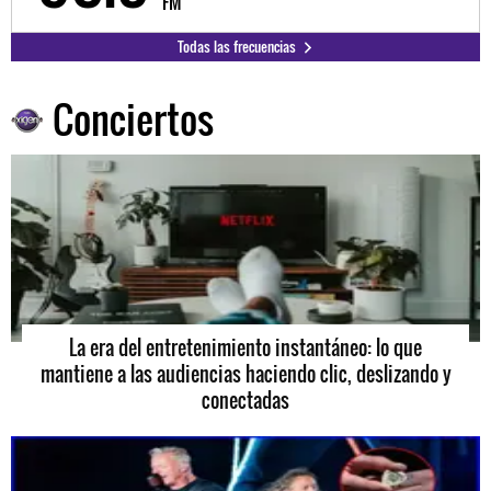
FM
Todas las frecuencias
Conciertos
La era del entretenimiento instantáneo: lo que
mantiene a las audiencias haciendo clic, deslizando y
conectadas