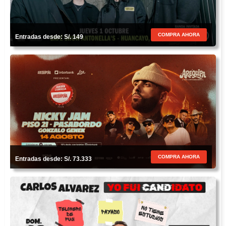
COMPRA AHORA
Entradas desde: S/. 149
COMPRA AHORA
Entradas desde: S/. 73.333