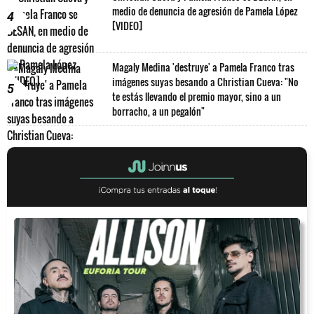
medio de denuncia de agresión de Pamela López
4
[VIDEO]
Magaly Medina 'destruye' a Pamela Franco tras
imágenes suyas besando a Christian Cueva: "No
5
te estás llevando el premio mayor, sino a un
borracho, a un pegalón"