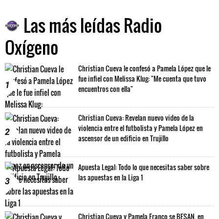
Las más leídas Radio
Oxígeno
Christian Cueva le confesó a Pamela López que le
fue infiel con Melissa Klug: "Me cuenta que tuvo
1
encuentros con ella"
Christian Cueva: Revelan nuevo video de la
violencia entre el futbolista y Pamela López en
2
ascensor de un edificio en Trujillo
Apuesta Legal: Todo lo que necesitas saber sobre
las apuestas en la Liga 1
3
Christian Cueva y Pamela Franco se BESAN, en