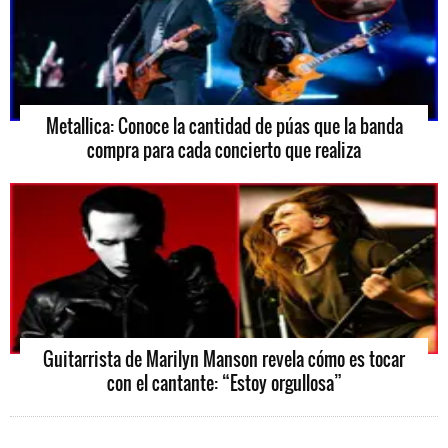
Metallica: Conoce la cantidad de púas que la banda
compra para cada concierto que realiza
Guitarrista de Marilyn Manson revela cómo es tocar
con el cantante: “Estoy orgullosa”