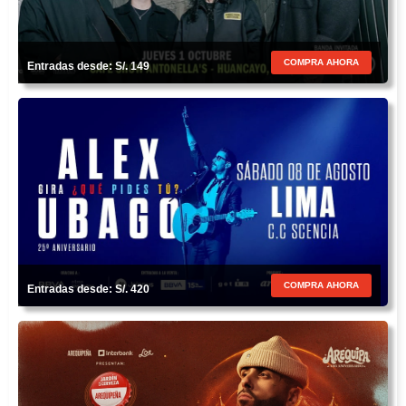
COMPRA AHORA
Entradas desde: S/. 149
COMPRA AHORA
Entradas desde: S/. 420