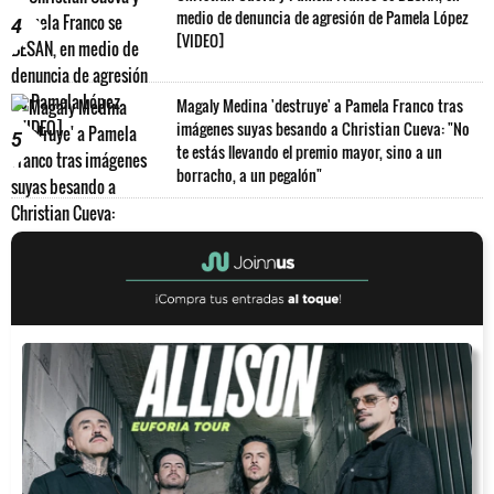
medio de denuncia de agresión de Pamela López
4
[VIDEO]
Magaly Medina 'destruye' a Pamela Franco tras
imágenes suyas besando a Christian Cueva: "No
5
te estás llevando el premio mayor, sino a un
borracho, a un pegalón"