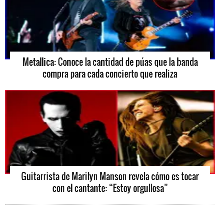
Metallica: Conoce la cantidad de púas que la banda
compra para cada concierto que realiza
Guitarrista de Marilyn Manson revela cómo es tocar
con el cantante: “Estoy orgullosa”