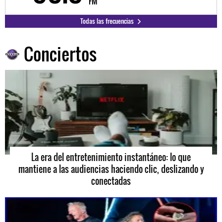
FM
Todas las frecuencias
Conciertos
La era del entretenimiento instantáneo: lo que
mantiene a las audiencias haciendo clic, deslizando y
conectadas