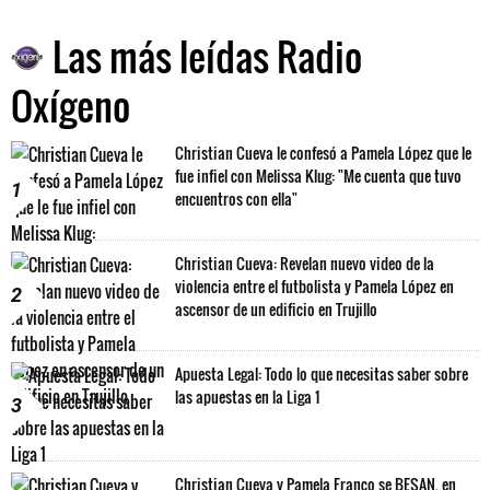
Las más leídas Radio
Oxígeno
Christian Cueva le confesó a Pamela López que le
fue infiel con Melissa Klug: "Me cuenta que tuvo
1
encuentros con ella"
Christian Cueva: Revelan nuevo video de la
violencia entre el futbolista y Pamela López en
2
ascensor de un edificio en Trujillo
Apuesta Legal: Todo lo que necesitas saber sobre
las apuestas en la Liga 1
3
Christian Cueva y Pamela Franco se BESAN, en