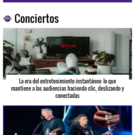
Conciertos
La era del entretenimiento instantáneo: lo que
mantiene a las audiencias haciendo clic, deslizando y
conectadas