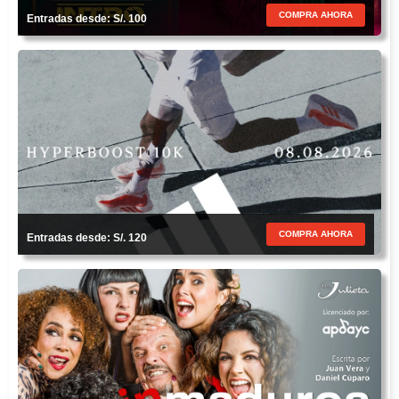
COMPRA AHORA
Entradas desde: S/. 100
COMPRA AHORA
Entradas desde: S/. 120