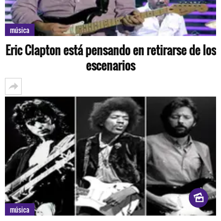
música
Eric Clapton está pensando en retirarse de los
escenarios
música