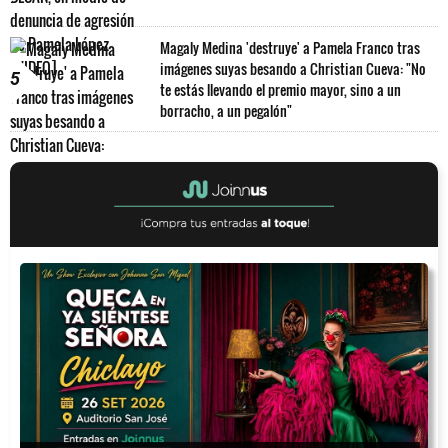
Magaly Medina 'destruye' a Pamela Franco tras
imágenes suyas besando a Christian Cueva: "No
5
te estás llevando el premio mayor, sino a un
borracho, a un pegalón"