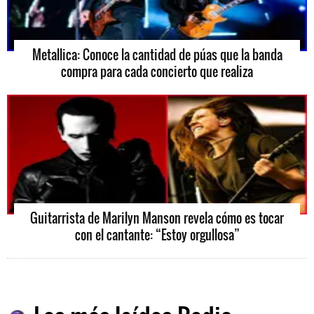
Metallica: Conoce la cantidad de púas que la banda
compra para cada concierto que realiza
Guitarrista de Marilyn Manson revela cómo es tocar
con el cantante: “Estoy orgullosa”