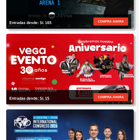
COMPRA AHORA
Entradas desde: S/. 165
COMPRA AHORA
Entradas desde: S/. 15