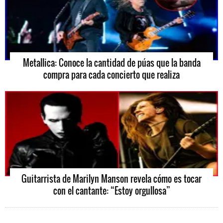
Metallica: Conoce la cantidad de púas que la banda
compra para cada concierto que realiza
Guitarrista de Marilyn Manson revela cómo es tocar
con el cantante: “Estoy orgullosa”