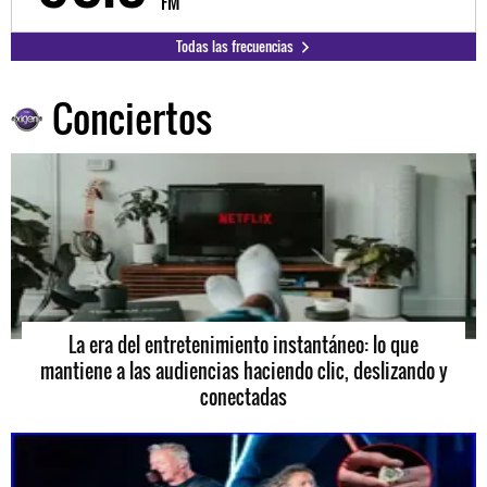
FM
Todas las frecuencias
Conciertos
La era del entretenimiento instantáneo: lo que
mantiene a las audiencias haciendo clic, deslizando y
conectadas