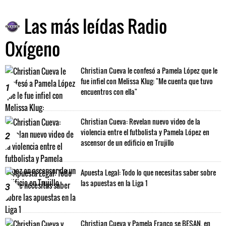
Las más leídas Radio
Oxígeno
Christian Cueva le confesó a Pamela López que le
fue infiel con Melissa Klug: "Me cuenta que tuvo
1
encuentros con ella"
Christian Cueva: Revelan nuevo video de la
violencia entre el futbolista y Pamela López en
2
ascensor de un edificio en Trujillo
Apuesta Legal: Todo lo que necesitas saber sobre
las apuestas en la Liga 1
3
Christian Cueva y Pamela Franco se BESAN, en