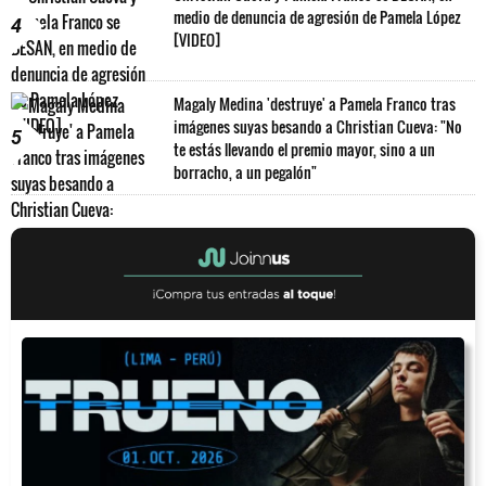
medio de denuncia de agresión de Pamela López
4
[VIDEO]
Magaly Medina 'destruye' a Pamela Franco tras
imágenes suyas besando a Christian Cueva: "No
5
te estás llevando el premio mayor, sino a un
borracho, a un pegalón"