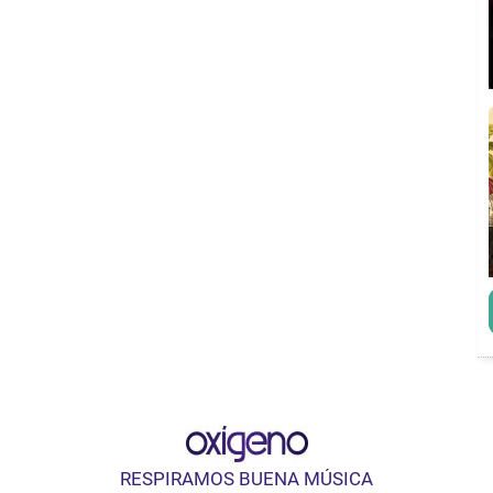
RESPIRAMOS BUENA MÚSICA