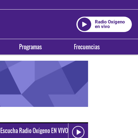
Radio Oxígeno
en vivo
Programas
Frecuencias
Escucha Radio Oxígeno EN VIVO