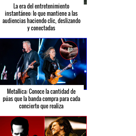
La era del entretenimiento
instantáneo: lo que mantiene a las
audiencias haciendo clic, deslizando
y conectadas
Metallica: Conoce la cantidad de
púas que la banda compra para cada
concierto que realiza