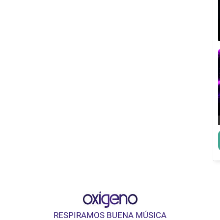
RESPIRAMOS BUENA MÚSICA