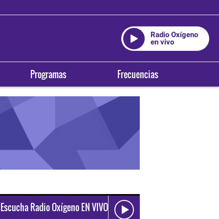
Radio Oxígeno
en vivo
Programas
Frecuencias
Escucha Radio Oxígeno EN VIVO