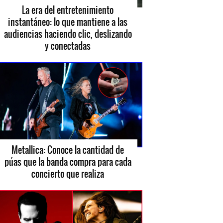
La era del entretenimiento
instantáneo: lo que mantiene a las
audiencias haciendo clic, deslizando
y conectadas
Metallica: Conoce la cantidad de
púas que la banda compra para cada
concierto que realiza