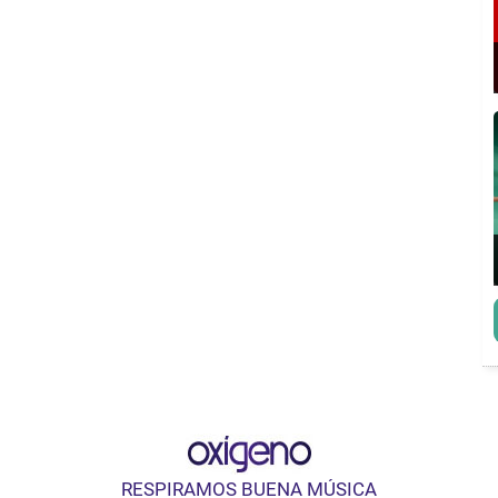
RESPIRAMOS BUENA MÚSICA