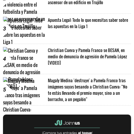
ascensor de un edificio en Trujillo
Apuesta Legal: Todo lo que necesitas saber sobre
las apuestas en la Liga 1
3
Christian Cueva y Pamela Franco se BESAN, en
medio de denuncia de agresión de Pamela López
4
[VIDEO]
Magaly Medina 'destruye' a Pamela Franco tras
imágenes suyas besando a Christian Cueva: "No
5
te estás llevando el premio mayor, sino a un
borracho, a un pegalón"