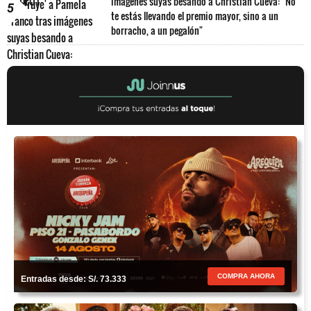
imágenes suyas besando a Christian Cueva: "No
5
te estás llevando el premio mayor, sino a un
borracho, a un pegalón"
COMPRA AHORA
Entradas desde: S/. 73.333