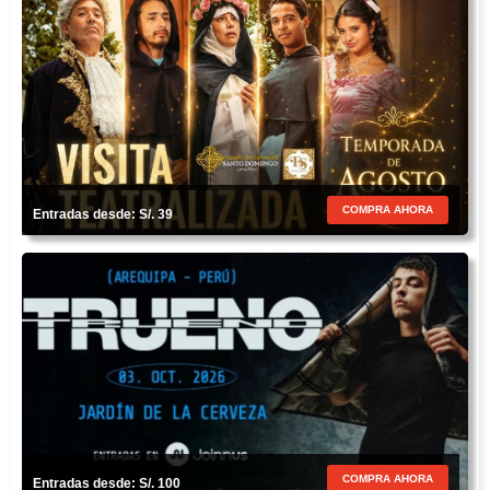
COMPRA AHORA
Entradas desde: S/. 39
COMPRA AHORA
Entradas desde: S/. 100