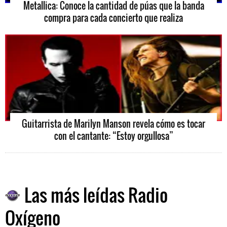
Metallica: Conoce la cantidad de púas que la banda
compra para cada concierto que realiza
Guitarrista de Marilyn Manson revela cómo es tocar
con el cantante: “Estoy orgullosa”
Las más leídas Radio
Oxígeno