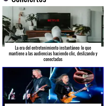
La era del entretenimiento instantáneo: lo que
mantiene a las audiencias haciendo clic, deslizando y
conectadas