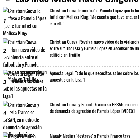
Christian Cueva le confesó a Pamela López que le fu
infiel con Melissa Klug: "Me cuenta que tuvo encuen
1
con ella"
Christian Cueva: Revelan nuevo video de la violenci
entre el futbolista y Pamela López en ascensor de un
2
edificio en Trujillo
Apuesta Legal: Todo lo que necesitas saber sobre las
apuestas en la Liga 1
3
Christian Cueva y Pamela Franco se BESAN, en med
de denuncia de agresión de Pamela López [VIDEO]
4
Magaly Medina 'destruye' a Pamela Franco tras