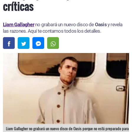
críticas
Liam Gallagher
no grabará un nuevo disco de
Oasis
y revela
las razones. Aquí te contamos todos los detalles.
Liam Gallagher no grabará un nuevo disco de Oasis porque no está preparado para