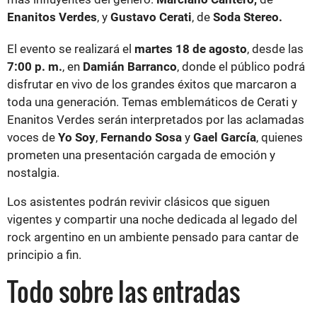
Enanitos Verdes
, y
Gustavo Cerati
, de
Soda Stereo.
El evento se realizará el
martes 18 de agosto
, desde las
7:00 p. m.
, en
Damián Barranco
, donde el público podrá
disfrutar en vivo de los grandes éxitos que marcaron a
toda una generación. Temas emblemáticos de Cerati y
Enanitos Verdes serán interpretados por las aclamadas
voces de
Yo Soy
,
Fernando Sosa
y
Gael García
, quienes
prometen una presentación cargada de emoción y
nostalgia.
Los asistentes podrán revivir clásicos que siguen
vigentes y compartir una noche dedicada al legado del
rock argentino en un ambiente pensado para cantar de
principio a fin.
Todo sobre las entradas