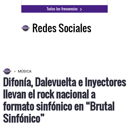
Todas las frecuencias
Redes Sociales
MÚSICA
Difonía, Dalevuelta e Inyectores
llevan el rock nacional a
formato sinfónico en “Brutal
Sinfónico”