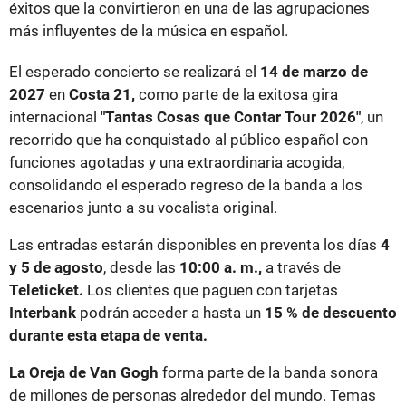
éxitos que la convirtieron en una de las agrupaciones
más influyentes de la música en español.
El esperado concierto se realizará el
14 de marzo de
2027
en
Costa 21,
como parte de la exitosa gira
internacional
"Tantas Cosas que Contar Tour 2026"
, un
recorrido que ha conquistado al público español con
funciones agotadas y una extraordinaria acogida,
consolidando el esperado regreso de la banda a los
escenarios junto a su vocalista original.
Las entradas estarán disponibles en preventa los días
4
y 5 de agosto
, desde las
10:00 a. m.,
a través de
Teleticket.
Los clientes que paguen con tarjetas
Interbank
podrán acceder a hasta un
15 % de descuento
durante esta etapa de venta.
La Oreja de Van Gogh
forma parte de la banda sonora
de millones de personas alrededor del mundo. Temas