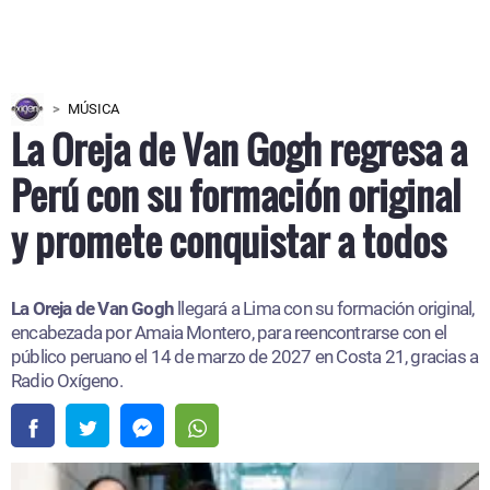
MÚSICA
La Oreja de Van Gogh regresa a
Perú con su formación original
y promete conquistar a todos
La Oreja de Van Gogh
llegará a Lima con su formación original,
encabezada por Amaia Montero, para reencontrarse con el
público peruano el 14 de marzo de 2027 en Costa 21, gracias a
Radio Oxígeno.