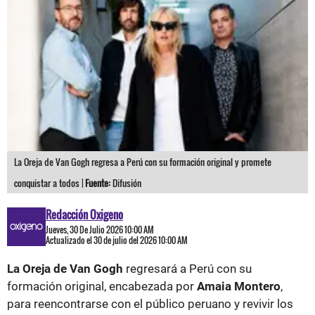
La Oreja de Van Gogh regresa a Perú con su formación original y promete
conquistar a todos |
Fuente:
Difusión
Redacción Oxigeno
Jueves, 30 De Julio 2026 10:00 AM
Actualizado el 30 de julio del 2026 10:00 AM
La Oreja de Van Gogh
regresará a Perú con su
formación original, encabezada por
Amaia Montero
,
para reencontrarse con el público peruano y revivir los