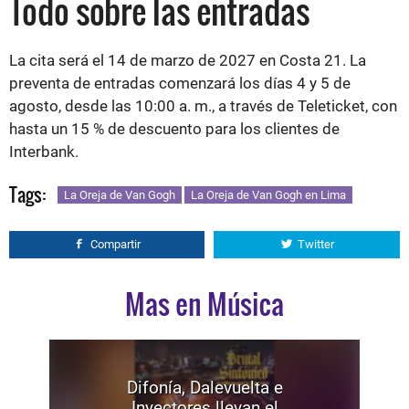
Todo sobre las entradas
La cita será el 14 de marzo de 2027 en Costa 21. La
preventa de entradas comenzará los días 4 y 5 de
agosto, desde las 10:00 a. m., a través de Teleticket, con
hasta un 15 % de descuento para los clientes de
Interbank.
Tags:
La Oreja de Van Gogh
La Oreja de Van Gogh en Lima
Compartir
Twitter
Mas en Música
Difonía, Dalevuelta e
Inyectores llevan el