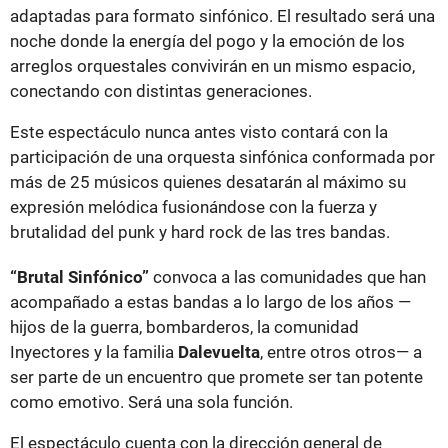
adaptadas para formato sinfónico. El resultado será una
noche donde la energía del pogo y la emoción de los
arreglos orquestales convivirán en un mismo espacio,
conectando con distintas generaciones.
Este espectáculo nunca antes visto contará con la
participación de una orquesta sinfónica conformada por
más de 25 músicos quienes desatarán al máximo su
expresión melódica fusionándose con la fuerza y
brutalidad del punk y hard rock de las tres bandas.
“Brutal Sinfónico”
convoca a las comunidades que han
acompañado a estas bandas a lo largo de los años —
hijos de la guerra, bombarderos, la comunidad
Inyectores y la familia
Dalevuelta
, entre otros otros— a
ser parte de un encuentro que promete ser tan potente
como emotivo. Será una sola función.
El espectáculo cuenta con la dirección general de