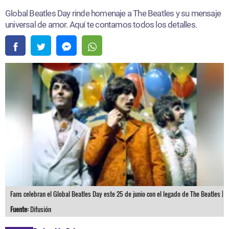
Global Beatles Day rinde homenaje a The Beatles y su mensaje
universal de amor. Aquí te contamos todos los detalles.
Fans celebran el Global Beatles Day este 25 de junio con el legado de The Beatles |
Fuente:
Difusión