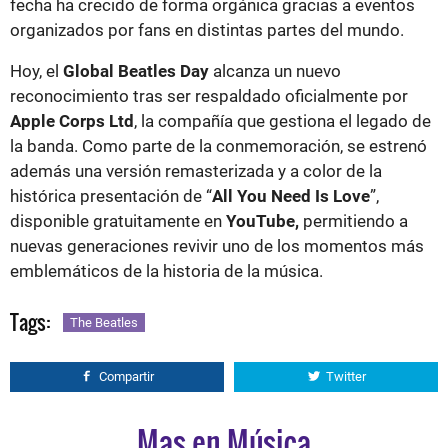
fecha ha crecido de forma orgánica gracias a eventos
organizados por fans en distintas partes del mundo.
Hoy, el
Global Beatles Day
alcanza un nuevo
reconocimiento tras ser respaldado oficialmente por
Apple Corps Ltd
, la compañía que gestiona el legado de
la banda. Como parte de la conmemoración, se estrenó
además una versión remasterizada y a color de la
histórica presentación de “
All You Need Is Love
”,
disponible gratuitamente en
YouTube,
permitiendo a
nuevas generaciones revivir uno de los momentos más
emblemáticos de la historia de la música.
Tags:
The Beatles
Compartir
Twitter
Mas en Música