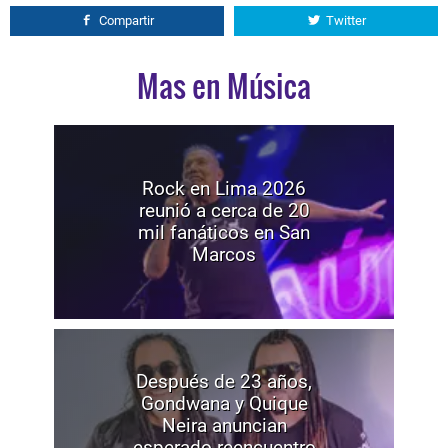
Compartir
Twitter
Mas en Música
Rock en Lima 2026
reunió a cerca de 20
mil fanáticos en San
Marcos
Después de 23 años,
Gondwana y Quique
Neira anuncian
esperado reencuentro