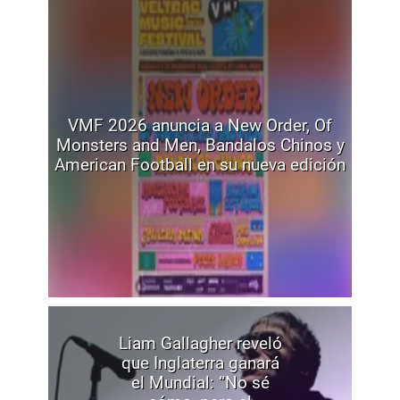
VMF 2026 anuncia a New Order, Of
Monsters and Men, Bandalos Chinos y
American Football en su nueva edición
Liam Gallagher reveló
que Inglaterra ganará
el Mundial: “No sé