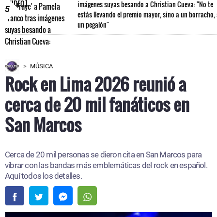
imágenes suyas besando a Christian Cueva: "No te
5
estás llevando el premio mayor, sino a un borracho,
un pegalón"
MÚSICA
Rock en Lima 2026 reunió a
cerca de 20 mil fanáticos en
San Marcos
Cerca de 20 mil personas se dieron cita en San Marcos para
vibrar con las bandas más emblemáticas del rock en español.
Aquí todos los detalles.