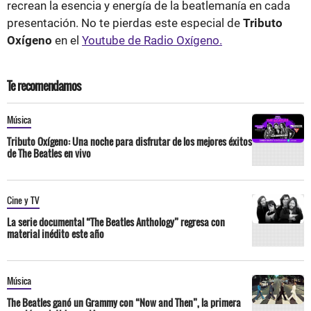
recrean la esencia y energía de la beatlemanía en cada
presentación. No te pierdas este especial de
Tributo
Oxígeno
en el
Youtube de Radio Oxígeno.
Te recomendamos
Música
Tributo Oxígeno: Una noche para disfrutar de los mejores éxitos
de The Beatles en vivo
Cine y TV
La serie documental “The Beatles Anthology” regresa con
material inédito este año
Música
The Beatles ganó un Grammy con “Now and Then”, la primera