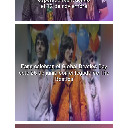
el 12 de noviembre
Fans celebran el Global Beatles Day
este 25 de junio con el legado de The
Beatles