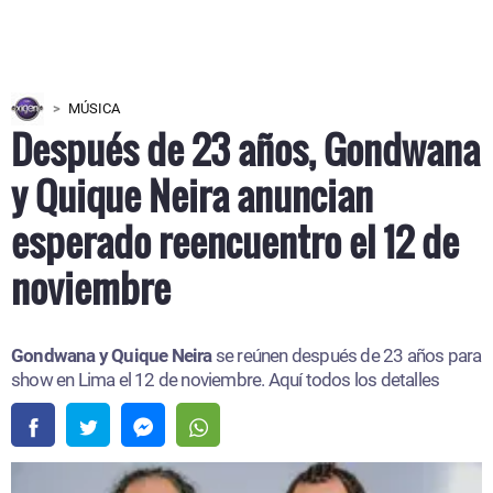
MÚSICA
Después de 23 años, Gondwana
y Quique Neira anuncian
esperado reencuentro el 12 de
noviembre
Gondwana y Quique Neira
se reúnen después de 23 años para
show en Lima el 12 de noviembre. Aquí todos los detalles