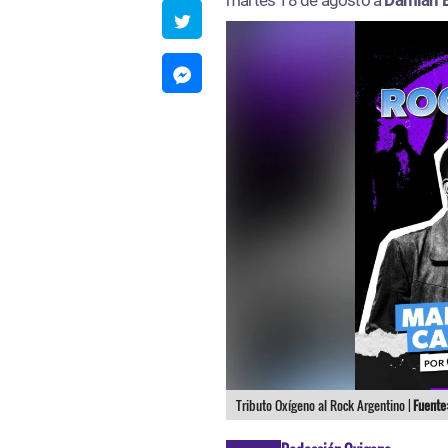
Tributo Oxígeno al Rock Argentino |
Fuente