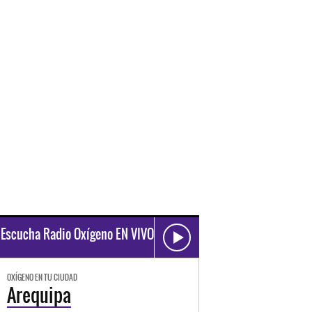
Escucha Radio Oxígeno EN VIVO
OXÍGENO EN TU CIUDAD
Arequipa