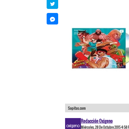
Sopitas.com
Redacción Oxigeno
Miércoles, 28 De Octubre 2015 4:58