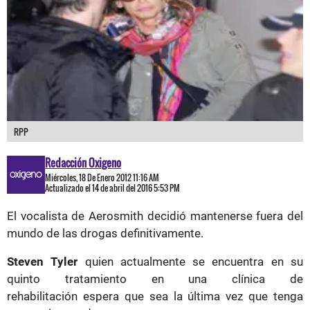
RPP
Redacción Oxigeno
Miércoles, 18 De Enero 2012 11:16 AM
Actualizado el 14 de abril del 2016 5:53 PM
El vocalista de Aerosmith decidió mantenerse fuera del
mundo de las drogas definitivamente.
Steven Tyler
quien actualmente se encuentra en su
quinto tratamiento en una clínica de
rehabilitación espera que sea la última vez que tenga