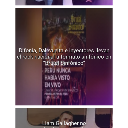
Difonía, Dalevuelta e Inyectores llevan
el rock nacional a formato sinfónico en
“Brutal Sinfónico”
Liam Gallagher no