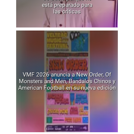
está preparado para
las críticas
VMF 2026 anuncia a New Order, Of
Monsters and Men, Bandalos Chinos y
American Football en su nueva edición