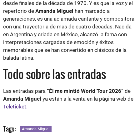
desde finales de la década de 1970. Y es que la voz y el
repertorio de
Amanda Miguel
han marcado a
generaciones, es una aclamada cantante y compositora
con una trayectoria de más de cuatro décadas. Nacida
en Argentina y criada en México, alcanzó la fama con
interpretaciones cargadas de emoción y éxitos
memorables que se han convertido en clásicos de la
balada latina.
Todo sobre las entradas
Las entradas para
“Él me mintió World Tour 2026”
de
Amanda Miguel
ya están a la venta en la página web de
Teleticket.
Tags:
Amanda Miguel