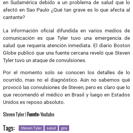
en Sudamérica debido a un problema de salud que lo
afectó en Sao Paulo ¿Qué tan grave es lo que afecta al
cantante?
La información oficial difundida en varios medios de
comunicación es que Tyler tuvo una emergencia de
salud que requería atención inmediata. El diario Boston
Globe publicó que una fuente cercana reveló que Steven
Tyler tuvo un ataque de convulsiones.
Por el momento solo se conocen los detalles de lo
ocurrido, mas no el diagnóstico. Aún no sabemos qué
provocó las convulsiones de Steven, pero es claro que lo
que recomendó el médico en Brasil y luego en Estados
Unidos es reposo absoluto.
Steven Tyler |
Fuente:
Youtube
Tags:
Steven Tyler
salud
gira