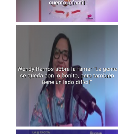
cuento infantil
Wendy Ramos sobre la fama: “La gente
se queda con lo bonito, pero también
tiene un lado difícil”