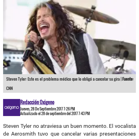
Steven Tyler: Este es el problema médico que lo obligó a cancelar su gira |
Fuente:
CNN
Redacción Oxigeno
Jueves, 28 De Septiembre 2017 7:26 PM
Actualizado el 28 de septiembre del 2017 7:43 PM
Steven Tyler no atraviesa un buen momento. El vocalista
de Aerosmith tuvo que cancelar varias presentaciones