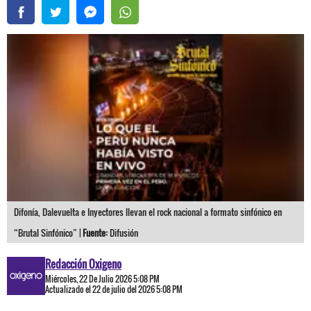
Difonía, Dalevuelta e Inyectores llevan el rock nacional a formato sinfónico en
“Brutal Sinfónico” |
Fuente:
Difusión
Redacción Oxigeno
Miércoles, 22 De Julio 2026 5:08 PM
Actualizado el 22 de julio del 2026 5:08 PM