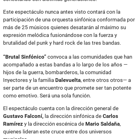
Este espectáculo nunca antes visto contará con la
participación de una orquesta sinfónica conformada por
más de 25 músicos quienes desatarán al máximo su
expresión melódica fusionándose con la fuerza y
brutalidad del punk y hard rock de las tres bandas.
“Brutal Sinfónico”
convoca a las comunidades que han
acompañado a estas bandas a lo largo de los años —
hijos de la guerra, bombarderos, la comunidad
Inyectores y la familia
Dalevuelta
, entre otros otros— a
ser parte de un encuentro que promete ser tan potente
como emotivo. Será una sola función.
El espectáculo cuenta con la dirección general de
Gustavo Falconí,
la dirección sinfónica de
Carlos
Ramírez
y la dirección escénica de
Mario Saldaña
,
quienes lideran este cruce entre dos universos