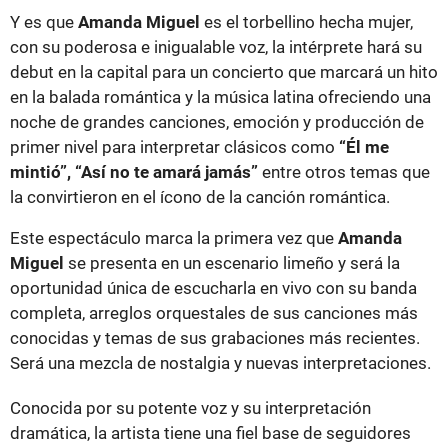
Y es que
Amanda Miguel
es el torbellino hecha mujer,
con su poderosa e inigualable voz, la intérprete hará su
debut en la capital para un concierto que marcará un hito
en la balada romántica y la música latina ofreciendo una
noche de grandes canciones, emoción y producción de
primer nivel para interpretar clásicos como
“Él me
mintió”, “Así no te amará jamás”
entre otros temas que
la convirtieron en el ícono de la canción romántica.
Este espectáculo marca la primera vez que
Amanda
Miguel
se presenta en un escenario limeño y será la
oportunidad única de escucharla en vivo con su banda
completa, arreglos orquestales de sus canciones más
conocidas y temas de sus grabaciones más recientes.
Será una mezcla de nostalgia y nuevas interpretaciones.
Conocida por su potente voz y su interpretación
dramática, la artista tiene una fiel base de seguidores