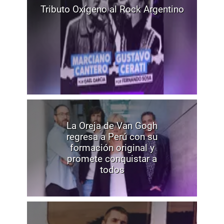
Tributo Oxígeno al Rock Argentino
La Oreja de Van Gogh
regresa a Perú con su
formación original y
promete conquistar a
todos