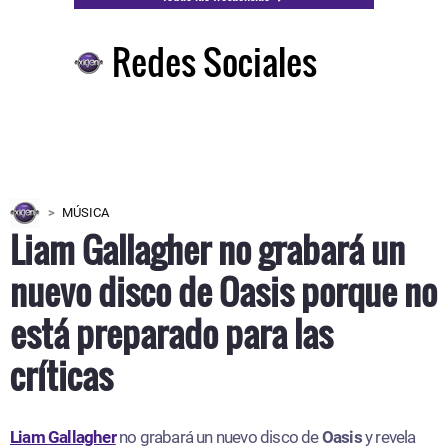
Redes Sociales
MÚSICA
Liam Gallagher no grabará un
nuevo disco de Oasis porque no
está preparado para las
críticas
Liam Gallagher
no grabará un nuevo disco de
Oasis
y revela