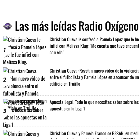
Las más leídas Radio Oxígeno
Christian Cueva le confesó a Pamela López que le fu
infiel con Melissa Klug: "Me cuenta que tuvo encuen
1
con ella"
Christian Cueva: Revelan nuevo video de la violenci
entre el futbolista y Pamela López en ascensor de un
2
edificio en Trujillo
Apuesta Legal: Todo lo que necesitas saber sobre las
apuestas en la Liga 1
3
Christian Cueva y Pamela Franco se BESAN, en med