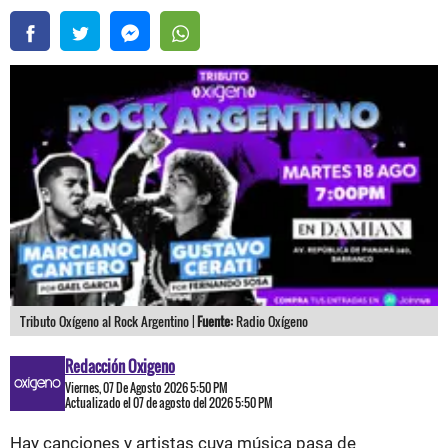
Tributo Oxígeno al Rock Argentino |
Fuente:
Radio Oxígeno
Redacción Oxigeno
Viernes, 07 De Agosto 2026 5:50 PM
Actualizado el 07 de agosto del 2026 5:50 PM
Hay canciones y artistas cuya música pasa de