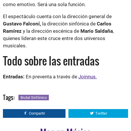
como emotivo. Será una sola función.
El espectáculo cuenta con la dirección general de
Gustavo Falconí,
la dirección sinfónica de
Carlos
Ramírez
y la dirección escénica de
Mario Saldaña
,
quienes lideran este cruce entre dos universos
musicales.
Todo sobre las entradas
Entradas:
En preventa a través de
Joinnus.
Tags:
Brutal Sinfónico
Compartir
Twitter