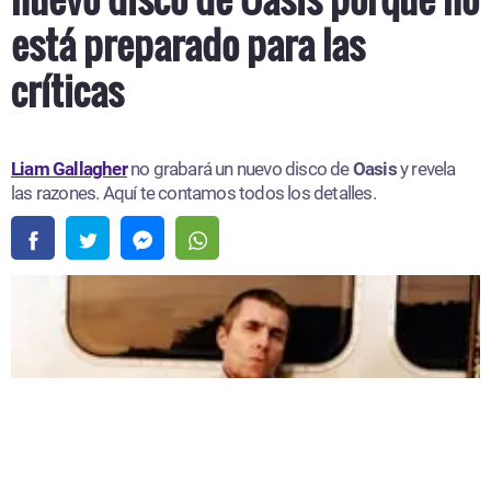
está preparado para las
críticas
Liam Gallagher
no grabará un nuevo disco de
Oasis
y revela
las razones. Aquí te contamos todos los detalles.