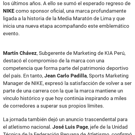
los últimos años. A ello se sumó el esperado regreso de
NIKE
como sponsor oficial, una marca profundamente
ligada a la historia de la Media Maratón de Lima y que
inicia una nueva etapa acompañando este emblemático
evento.
Martín Chávez
, Subgerente de Marketing de KIA Perú,
destacó el compromiso de la marca con una
competencia que forma parte del patrimonio deportivo
del país. En tanto,
Jean Carlo Padilla
, Sports Marketing
Manager de NIKE, expresó la satisfacción de volver a ser
parte de una carrera con la que la marca mantiene un
vínculo histórico y que hoy continúa inspirando a miles
de corredores a superar sus propios límites.
La jornada también dejó un anuncio trascendental para
el atletismo nacional.
José Luis Page
, jefe de la Unidad
Técnica de la Federación Peruana de Atletismo, confirmó