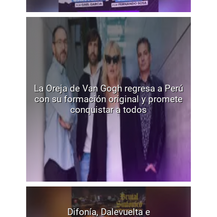
La Oreja de Van Gogh regresa a Perú
con su formación original y promete
conquistar a todos
Difonía, Dalevuelta e