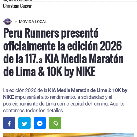
MOVIDA LOCAL
Peru Runners presentó
oficialmente la edición 2026
de la 117.ª KIA Media Maratón
de Lima & 10K by NIKE
La edición 2026 de la
KIA Media Maratón de Lima & 10K by
NIKE
impulsará el alto rendimiento, la solidaridad y el
posicionamiento de Lima como capital del running. Aquí te
contamos todos los detalles.