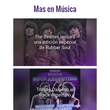
Mas en Música
The Beatles lanzará
una edición especial
de Rubber Soul
Tributo Oxígeno al
Rock Argentino