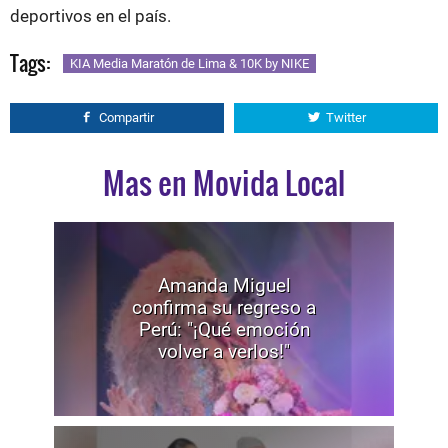
deportivos en el país.
Tags:
KIA Media Maratón de Lima & 10K by NIKE
Compartir
Twitter
Mas en Movida Local
Amanda Miguel
confirma su regreso a
Perú: "¡Qué emoción
volver a verlos!"