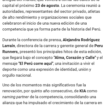
capital el próximo
23 de agosto
. La ceremonia reunió a
autoridades, representantes del sector privado, atletas
de alto rendimiento y organizaciones sociales que
celebraron el inicio de una nueva edición de una
competencia que ya forma parte de la historia del Perú.
Durante la conferencia de prensa,
Alejandra Rodríguez
Larraín
, directora de la carrera y gerente general de
Peru
Runners,
presentó los principales hitos de esta edición,
que llegará bajo el concepto
"Alma, Corazón y Calle"
y el
mensaje
"El Perú corre aquí"
, una invitación a vivir el
deporte como una expresión de identidad, unión y
orgullo nacional.
Uno de los momentos más significativos fue la
renovación, por quinto año consecutivo, de
KIA
como
naming partner
de la competencia, consolidando una
alianza que ha impulsado el crecimiento de la carrera en