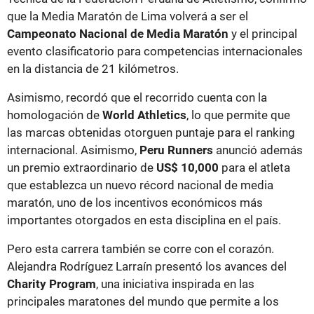
que la Media Maratón de Lima volverá a ser el
Campeonato Nacional de Media Maratón
y el principal
evento clasificatorio para competencias internacionales
en la distancia de 21 kilómetros.
Asimismo, recordó que el recorrido cuenta con la
homologación de
World Athletics
, lo que permite que
las marcas obtenidas otorguen puntaje para el ranking
internacional. Asimismo,
Peru Runners
anunció además
un premio extraordinario de
US$ 10,000
para el atleta
que establezca un nuevo récord nacional de media
maratón, uno de los incentivos económicos más
importantes otorgados en esta disciplina en el país.
Pero esta carrera también se corre con el corazón.
Alejandra Rodríguez Larraín presentó los avances del
Charity Program
, una iniciativa inspirada en las
principales maratones del mundo que permite a los