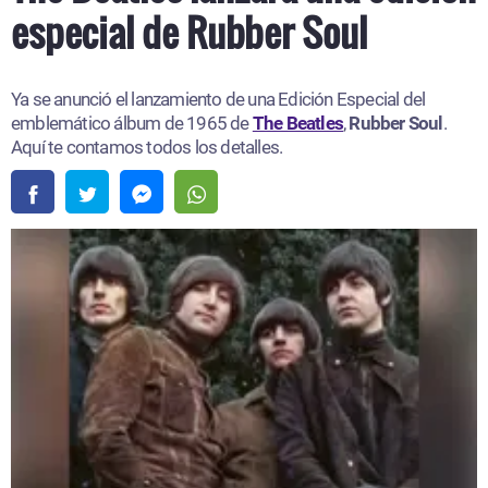
especial de Rubber Soul
Ya se anunció el lanzamiento de una Edición Especial del
emblemático álbum de 1965 de
The Beatles
,
Rubber Soul
.
Aquí te contamos todos los detalles.