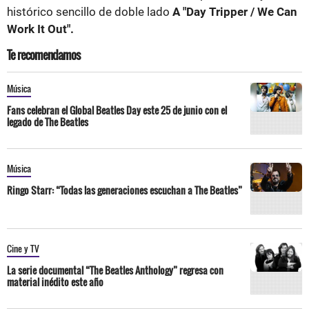
histórico sencillo de doble lado
A "Day Tripper / We Can
Work It Out".
Te recomendamos
Música
Fans celebran el Global Beatles Day este 25 de junio con el
legado de The Beatles
Música
Ringo Starr: “Todas las generaciones escuchan a The Beatles”
Cine y TV
La serie documental “The Beatles Anthology” regresa con
material inédito este año