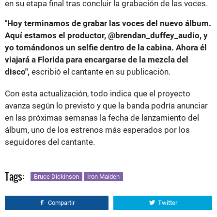
en su etapa final tras concluir la grabación de las voces.
"Hoy terminamos de grabar las voces del nuevo álbum.
Aquí estamos el productor, @brendan_duffey_audio, y
yo tomándonos un selfie dentro de la cabina. Ahora él
viajará a Florida para encargarse de la mezcla del
disco",
escribió el cantante en su publicación.
Con esta actualización, todo indica que el proyecto
avanza según lo previsto y que la banda podría anunciar
en las próximas semanas la fecha de lanzamiento del
álbum, uno de los estrenos más esperados por los
seguidores del cantante.
Tags:
Bruce Dickinson
Iron Maiden
Compartir
Twitter