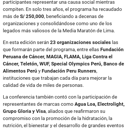
participantes representar una causa social mientras
compiten. En solo tres años, el programa ha recaudado
más de
S/ 250,000
, beneficiando a decenas de
organizaciones y consolidándose como uno de los
legados más valiosos de la Media Maratón de Lima.
En esta edición serán
23 organizaciones sociales
las
que formarán parte del programa, entre ellas
Fundación
Peruana de Cáncer, MAGIA, FLAMA, Liga Contra el
Cáncer, Teletón, WUF, Special Olympics Perú, Banco de
Alimentos Perú
y
Fundación Peru Runners
,
instituciones que trabajan cada día para mejorar la
calidad de vida de miles de personas.
La conferencia también contó con la participación de
representantes de marcas como
Agua Loa, Electrolight,
Grupo Gloria y Visa
, aliados que reafirmaron su
compromiso con la promoción de la hidratación, la
nutrición, el bienestar y el desarrollo de grandes eventos