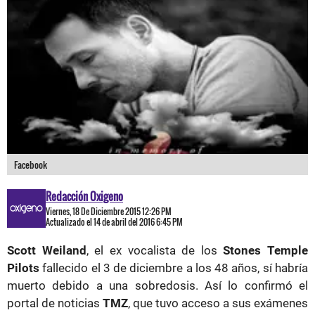
Facebook
Redacción Oxigeno
Viernes, 18 De Diciembre 2015 12:26 PM
Actualizado el 14 de abril del 2016 6:45 PM
Scott Weiland
, el ex vocalista de los
Stones Temple
Pilots
fallecido el 3 de diciembre a los 48 años, sí habría
muerto debido a una sobredosis. Así lo confirmó el
portal de noticias
TMZ
, que tuvo acceso a sus exámenes