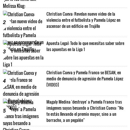
Christian Cueva: Revelan nuevo video de la
violencia entre el futbolista y Pamela López en
2
ascensor de un edificio en Trujillo
Apuesta Legal: Todo lo que necesitas saber sobre
las apuestas en la Liga 1
3
Christian Cueva y Pamela Franco se BESAN, en
medio de denuncia de agresión de Pamela López
4
[VIDEO]
Magaly Medina 'destruye' a Pamela Franco tras
imágenes suyas besando a Christian Cueva: "No
5
te estás llevando el premio mayor, sino a un
borracho, a un pegalón"