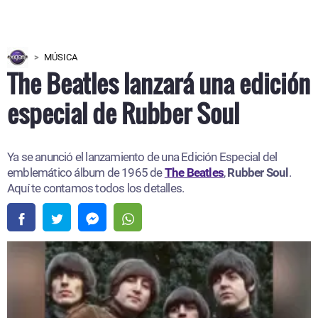
MÚSICA
The Beatles lanzará una edición
especial de Rubber Soul
Ya se anunció el lanzamiento de una Edición Especial del
emblemático álbum de 1965 de
The Beatles
,
Rubber Soul
.
Aquí te contamos todos los detalles.