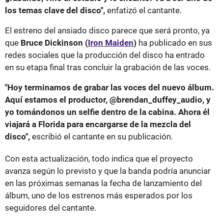
los temas clave del disco",
enfatizó el cantante.
El estreno del ansiado disco parece que será pronto, ya
que
Bruce Dickinson (
Iron Maiden
)
ha publicado en sus
redes sociales que la producción del disco ha entrado
en su etapa final tras concluir la grabación de las voces.
"Hoy terminamos de grabar las voces del nuevo álbum.
Aquí estamos el productor, @brendan_duffey_audio, y
yo tomándonos un selfie dentro de la cabina. Ahora él
viajará a Florida para encargarse de la mezcla del
disco",
escribió el cantante en su publicación.
Con esta actualización, todo indica que el proyecto
avanza según lo previsto y que la banda podría anunciar
en las próximas semanas la fecha de lanzamiento del
álbum, uno de los estrenos más esperados por los
seguidores del cantante.