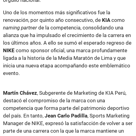
Uno de los momentos más significativos fue la
renovación, por quinto año consecutivo, de
KIA
como
naming partner
de la competencia, consolidando una
alianza que ha impulsado el crecimiento de la carrera en
los últimos años. A ello se sumó el esperado regreso de
NIKE
como sponsor oficial, una marca profundamente
ligada a la historia de la Media Maratón de Lima y que
inicia una nueva etapa acompañando este emblemático
evento.
Martín Chávez
, Subgerente de Marketing de KIA Perú,
destacó el compromiso de la marca con una
competencia que forma parte del patrimonio deportivo
del país. En tanto,
Jean Carlo Padilla
, Sports Marketing
Manager de NIKE, expresó la satisfacción de volver a ser
parte de una carrera con la que la marca mantiene un