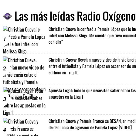
Las más leídas Radio Oxígeno
Christian Cueva le confesó a Pamela López que le fu
infiel con Melissa Klug: "Me cuenta que tuvo encuen
1
con ella"
Christian Cueva: Revelan nuevo video de la violenci
entre el futbolista y Pamela López en ascensor de un
2
edificio en Trujillo
Apuesta Legal: Todo lo que necesitas saber sobre las
apuestas en la Liga 1
3
Christian Cueva y Pamela Franco se BESAN, en med
de denuncia de agresión de Pamela López [VIDEO]
4