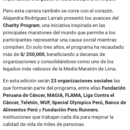
Pero esta carrera también se corre con el corazón.
Alejandra Rodríguez Larraín presentó los avances del
Charity Program
, una iniciativa inspirada en las
principales maratones del mundo que permite a los
participantes representar una causa social mientras
compiten. En solo tres años, el programa ha recaudado
más de
S/ 250,000
, beneficiando a decenas de
organizaciones y consolidándose como uno de los
legados más valiosos de la Media Maratón de Lima.
En esta edición serán
23 organizaciones sociales
las
que formarán parte del programa, entre ellas
Fundación
Peruana de Cáncer, MAGIA, FLAMA, Liga Contra el
Cáncer, Teletón, WUF, Special Olympics Perú, Banco de
Alimentos Perú
y
Fundación Peru Runners
,
instituciones que trabajan cada día para mejorar la
calidad de vida de miles de personas.