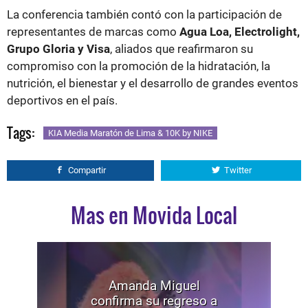
La conferencia también contó con la participación de
representantes de marcas como
Agua Loa, Electrolight,
Grupo Gloria y Visa
, aliados que reafirmaron su
compromiso con la promoción de la hidratación, la
nutrición, el bienestar y el desarrollo de grandes eventos
deportivos en el país.
Tags:
KIA Media Maratón de Lima & 10K by NIKE
Compartir
Twitter
Mas en Movida Local
Amanda Miguel
confirma su regreso a