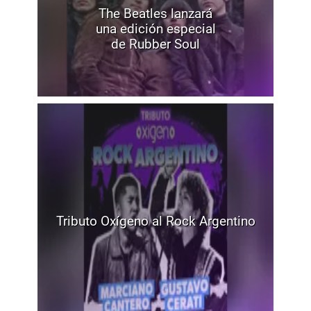
The Beatles lanzará
una edición especial
de Rubber Soul
Tributo Oxígeno al Rock Argentino