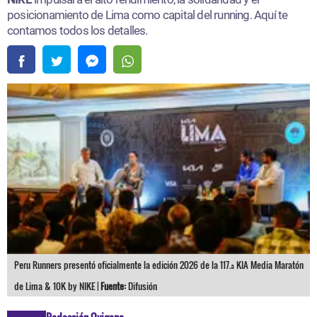
posicionamiento de Lima como capital del running. Aquí te
contamos todos los detalles.
Peru Runners presentó oficialmente la edición 2026 de la 117.ª KIA Media Maratón
de Lima & 10K by NIKE |
Fuente:
Difusión