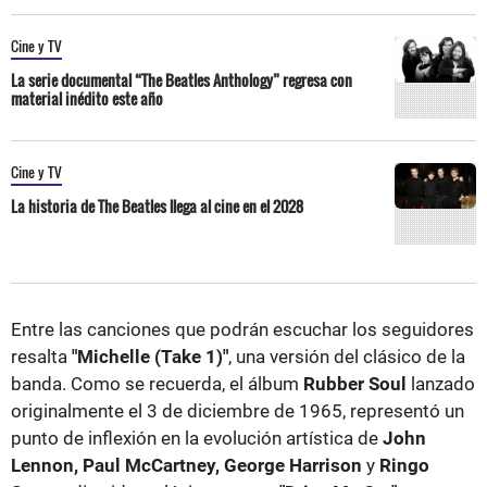
Cine y TV
La serie documental “The Beatles Anthology” regresa con
material inédito este año
Cine y TV
La historia de The Beatles llega al cine en el 2028
Entre las canciones que podrán escuchar los seguidores
resalta
"Michelle (Take 1)"
, una versión del clásico de la
banda. Como se recuerda, el álbum
Rubber Soul
lanzado
originalmente el 3 de diciembre de 1965, representó un
punto de inflexión en la evolución artística de
John
Lennon, Paul McCartney, George Harrison
y
Ringo