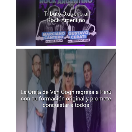
Tributo Oxígeno al
Rock Argentino
La Oreja de Van Gogh regresa a Perú
con su formación original y promete
conquistar a todos