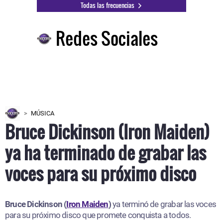
Todas las frecuencias
Redes Sociales
MÚSICA
Bruce Dickinson (Iron Maiden)
ya ha terminado de grabar las
voces para su próximo disco
Bruce Dickinson (
Iron Maiden
)
ya terminó de grabar las voces
para su próximo disco que promete conquista a todos.