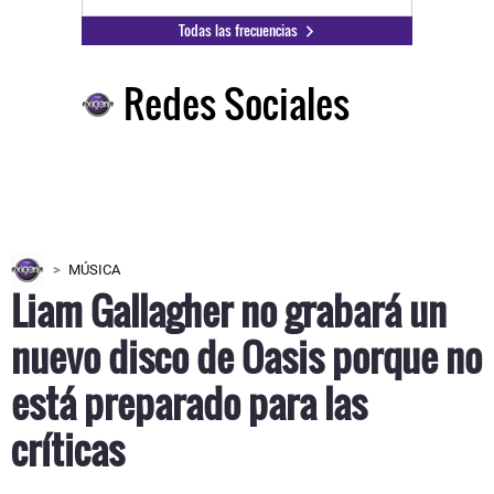
Todas las frecuencias
Redes Sociales
MÚSICA
Liam Gallagher no grabará un
nuevo disco de Oasis porque no
está preparado para las
críticas