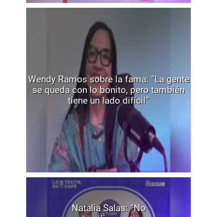
Wendy Ramos sobre la fama: “La gente
se queda con lo bonito, pero también
tiene un lado difícil”
Natalia Salas: “No