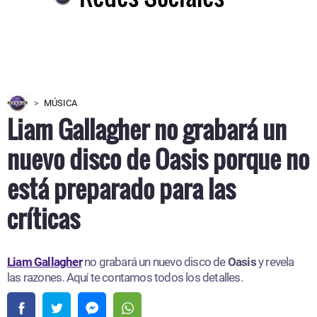
MÚSICA
Liam Gallagher no grabará un
nuevo disco de Oasis porque no
está preparado para las
críticas
Liam Gallagher
no grabará un nuevo disco de
Oasis
y revela
las razones. Aquí te contamos todos los detalles.