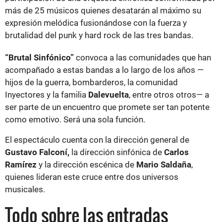
más de 25 músicos quienes desatarán al máximo su
expresión melódica fusionándose con la fuerza y
brutalidad del punk y hard rock de las tres bandas.
“Brutal Sinfónico”
convoca a las comunidades que han
acompañado a estas bandas a lo largo de los años —
hijos de la guerra, bombarderos, la comunidad
Inyectores y la familia
Dalevuelta
, entre otros otros— a
ser parte de un encuentro que promete ser tan potente
como emotivo. Será una sola función.
El espectáculo cuenta con la dirección general de
Gustavo Falconí,
la dirección sinfónica de
Carlos
Ramírez
y la dirección escénica de
Mario Saldaña
,
quienes lideran este cruce entre dos universos
musicales.
Todo sobre las entradas