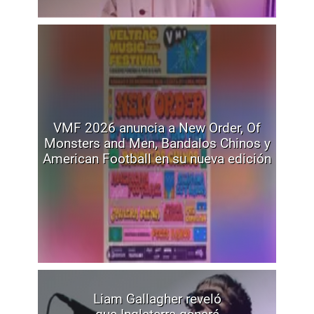
VMF 2026 anuncia a New Order, Of
Monsters and Men, Bandalos Chinos y
American Football en su nueva edición
Liam Gallagher reveló