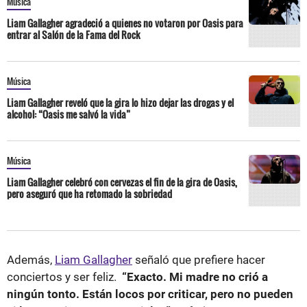
Música
Liam Gallagher agradeció a quienes no votaron por Oasis para
entrar al Salón de la Fama del Rock
Música
Liam Gallagher reveló que la gira lo hizo dejar las drogas y el
alcohol: “Oasis me salvó la vida”
Música
Liam Gallagher celebró con cervezas el fin de la gira de Oasis,
pero aseguró que ha retomado la sobriedad
Además,
Liam Gallagher
señaló que prefiere hacer
conciertos y ser feliz.
“Exacto. Mi madre no crió a
ningún tonto. Están locos por criticar, pero no pueden