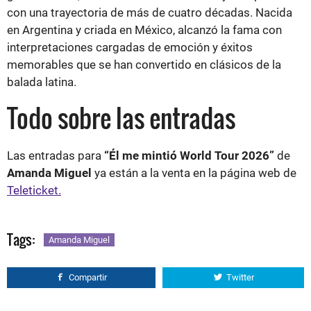
con una trayectoria de más de cuatro décadas. Nacida
en Argentina y criada en México, alcanzó la fama con
interpretaciones cargadas de emoción y éxitos
memorables que se han convertido en clásicos de la
balada latina.
Todo sobre las entradas
Las entradas para
“Él me mintió World Tour 2026”
de
Amanda Miguel
ya están a la venta en la página web de
Teleticket.
Tags:
Amanda Miguel
Compartir
Twitter