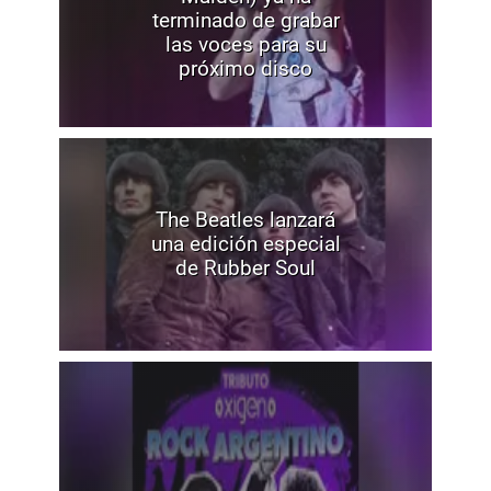
terminado de grabar
las voces para su
próximo disco
The Beatles lanzará
una edición especial
de Rubber Soul