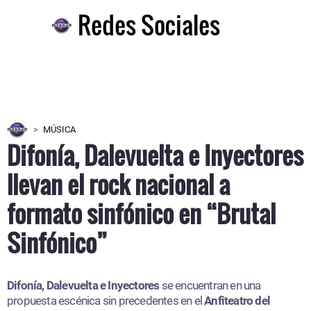
Redes Sociales
MÚSICA
Difonía, Dalevuelta e Inyectores
llevan el rock nacional a
formato sinfónico en “Brutal
Sinfónico”
Difonía, Dalevuelta e Inyectores
se encuentran en una
propuesta escénica sin precedentes en el
Anfiteatro del