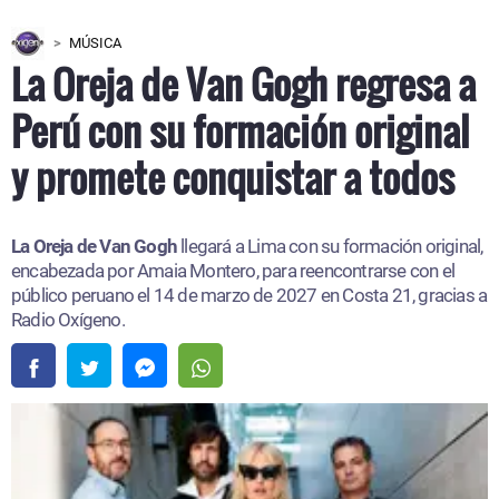
MÚSICA
La Oreja de Van Gogh regresa a
Perú con su formación original
y promete conquistar a todos
La Oreja de Van Gogh
llegará a Lima con su formación original,
encabezada por Amaia Montero, para reencontrarse con el
público peruano el 14 de marzo de 2027 en Costa 21, gracias a
Radio Oxígeno.