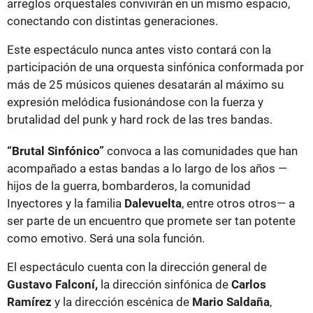
arreglos orquestales convivirán en un mismo espacio,
conectando con distintas generaciones.
Este espectáculo nunca antes visto contará con la
participación de una orquesta sinfónica conformada por
más de 25 músicos quienes desatarán al máximo su
expresión melódica fusionándose con la fuerza y
brutalidad del punk y hard rock de las tres bandas.
“Brutal Sinfónico”
convoca a las comunidades que han
acompañado a estas bandas a lo largo de los años —
hijos de la guerra, bombarderos, la comunidad
Inyectores y la familia
Dalevuelta
, entre otros otros— a
ser parte de un encuentro que promete ser tan potente
como emotivo. Será una sola función.
El espectáculo cuenta con la dirección general de
Gustavo Falconí,
la dirección sinfónica de
Carlos
Ramírez
y la dirección escénica de
Mario Saldaña
,