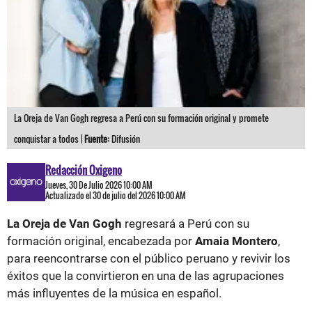
La Oreja de Van Gogh regresa a Perú con su formación original y promete
conquistar a todos |
Fuente:
Difusión
Redacción Oxigeno
Jueves, 30 De Julio 2026 10:00 AM
Actualizado el 30 de julio del 2026 10:00 AM
La Oreja de Van Gogh
regresará a Perú con su
formación original, encabezada por
Amaia Montero
,
para reencontrarse con el público peruano y revivir los
éxitos que la convirtieron en una de las agrupaciones
más influyentes de la música en español.