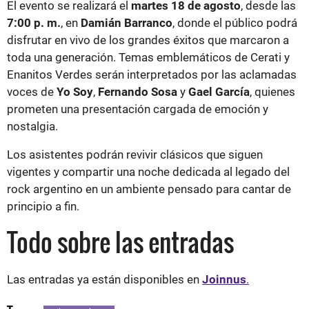
El evento se realizará el
martes 18 de agosto
, desde las
7:00 p. m.
, en
Damián Barranco
, donde el público podrá
disfrutar en vivo de los grandes éxitos que marcaron a
toda una generación. Temas emblemáticos de Cerati y
Enanitos Verdes serán interpretados por las aclamadas
voces de
Yo Soy
,
Fernando Sosa
y
Gael García
, quienes
prometen una presentación cargada de emoción y
nostalgia.
Los asistentes podrán revivir clásicos que siguen
vigentes y compartir una noche dedicada al legado del
rock argentino en un ambiente pensado para cantar de
principio a fin.
Todo sobre las entradas
Las entradas ya están disponibles en
Joinnus
.