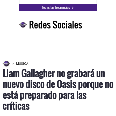
Todas las frecuencias
Redes Sociales
MÚSICA
Liam Gallagher no grabará un
nuevo disco de Oasis porque no
está preparado para las
críticas