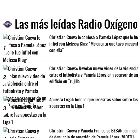
Las más leídas Radio Oxígeno
Christian Cueva le confesó a Pamela López que le fu
infiel con Melissa Klug: "Me cuenta que tuvo encuen
1
con ella"
Christian Cueva: Revelan nuevo video de la violenci
entre el futbolista y Pamela López en ascensor de un
2
edificio en Trujillo
Apuesta Legal: Todo lo que necesitas saber sobre las
apuestas en la Liga 1
3
Christian Cueva y Pamela Franco se BESAN, en med
de denuncia de agresión de Pamela López [VIDEO]