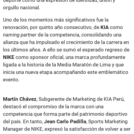
orgullo nacional.
Uno de los momentos más significativos fue la
renovación, por quinto año consecutivo, de
KIA
como
naming partner
de la competencia, consolidando una
alianza que ha impulsado el crecimiento de la carrera en
los últimos años. A ello se sumó el esperado regreso de
NIKE
como sponsor oficial, una marca profundamente
ligada a la historia de la Media Maratón de Lima y que
inicia una nueva etapa acompañando este emblemático
evento.
Martín Chávez
, Subgerente de Marketing de KIA Perú,
destacó el compromiso de la marca con una
competencia que forma parte del patrimonio deportivo
del país. En tanto,
Jean Carlo Padilla
, Sports Marketing
Manager de NIKE, expresó la satisfacción de volver a ser