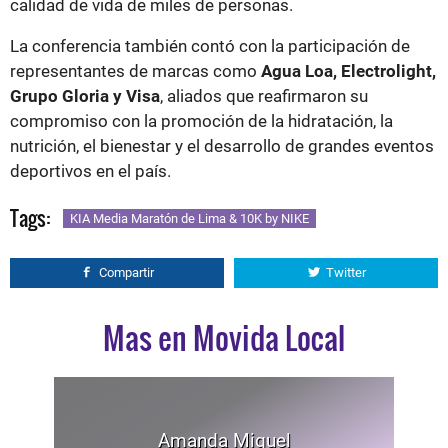
calidad de vida de miles de personas.
La conferencia también contó con la participación de
representantes de marcas como
Agua Loa, Electrolight,
Grupo Gloria y Visa
, aliados que reafirmaron su
compromiso con la promoción de la hidratación, la
nutrición, el bienestar y el desarrollo de grandes eventos
deportivos en el país.
Tags:
KIA Media Maratón de Lima & 10K by NIKE
Compartir
Twitter
Mas en Movida Local
Amanda Miguel