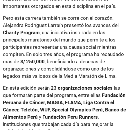
importantes otorgados en esta disciplina en el país.
Pero esta carrera también se corre con el corazón.
Alejandra Rodríguez Larraín presentó los avances del
Charity Program
, una iniciativa inspirada en las
principales maratones del mundo que permite a los
participantes representar una causa social mientras
compiten. En solo tres años, el programa ha recaudado
más de
S/ 250,000
, beneficiando a decenas de
organizaciones y consolidándose como uno de los
legados más valiosos de la Media Maratón de Lima.
En esta edición serán
23 organizaciones sociales
las
que formarán parte del programa, entre ellas
Fundación
Peruana de Cáncer, MAGIA, FLAMA, Liga Contra el
Cáncer, Teletón, WUF, Special Olympics Perú, Banco de
Alimentos Perú
y
Fundación Peru Runners
,
instituciones que trabajan cada día para mejorar la