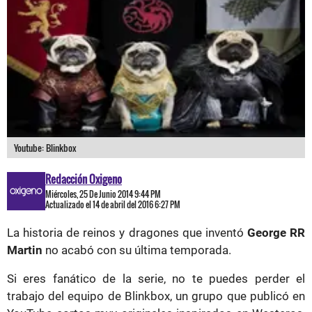
Youtube: Blinkbox
Redacción Oxigeno
Miércoles, 25 De Junio 2014 9:44 PM
Actualizado el 14 de abril del 2016 6:27 PM
La historia de reinos y dragones que inventó
George RR
Martin
no acabó con su última temporada.
Si eres fanático de la serie, no te puedes perder el
trabajo del equipo de Blinkbox, un grupo que publicó en