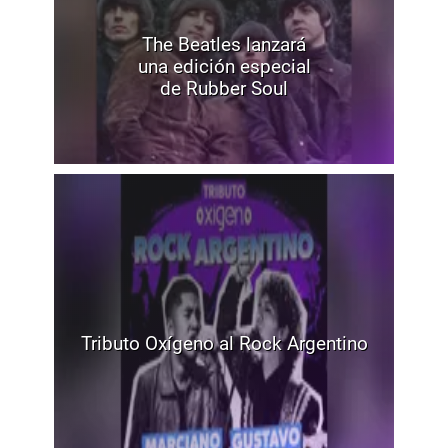
The Beatles lanzará
una edición especial
de Rubber Soul
Tributo Oxígeno al Rock Argentino