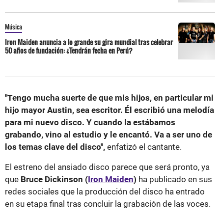
Música
Iron Maiden anuncia a lo grande su gira mundial tras celebrar
50 años de fundación: ¿Tendrán fecha en Perú?
"Tengo mucha suerte de que mis hijos, en particular mi
hijo mayor Austin, sea escritor. Él escribió una melodía
para mi nuevo disco. Y cuando la estábamos
grabando, vino al estudio y le encantó. Va a ser uno de
los temas clave del disco",
enfatizó el cantante.
El estreno del ansiado disco parece que será pronto, ya
que
Bruce Dickinson (
Iron Maiden
)
ha publicado en sus
redes sociales que la producción del disco ha entrado
en su etapa final tras concluir la grabación de las voces.