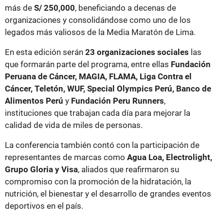
más de
S/ 250,000
, beneficiando a decenas de
organizaciones y consolidándose como uno de los
legados más valiosos de la Media Maratón de Lima.
En esta edición serán
23 organizaciones sociales
las
que formarán parte del programa, entre ellas
Fundación
Peruana de Cáncer, MAGIA, FLAMA, Liga Contra el
Cáncer, Teletón, WUF, Special Olympics Perú, Banco de
Alimentos Perú
y
Fundación Peru Runners
,
instituciones que trabajan cada día para mejorar la
calidad de vida de miles de personas.
La conferencia también contó con la participación de
representantes de marcas como
Agua Loa, Electrolight,
Grupo Gloria y Visa
, aliados que reafirmaron su
compromiso con la promoción de la hidratación, la
nutrición, el bienestar y el desarrollo de grandes eventos
deportivos en el país.