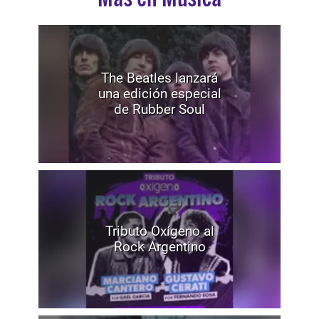
The Beatles lanzará
una edición especial
de Rubber Soul
Tributo Oxígeno al
Rock Argentino