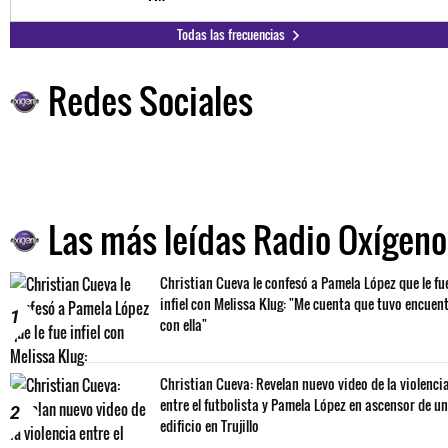
Todas las frecuencias
Redes Sociales
Las más leídas Radio Oxígeno
Christian Cueva le confesó a Pamela López que le fu
infiel con Melissa Klug: "Me cuenta que tuvo encuen
1
con ella"
Christian Cueva: Revelan nuevo video de la violenci
entre el futbolista y Pamela López en ascensor de un
2
edificio en Trujillo