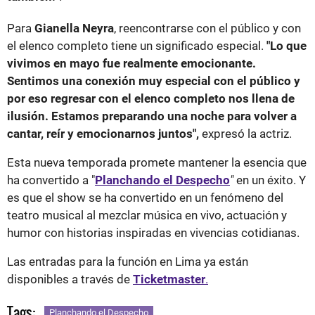
Para
Gianella Neyra
, reencontrarse con el público y con
el elenco completo tiene un significado especial.
"Lo que
vivimos en mayo fue realmente emocionante.
Sentimos una conexión muy especial con el público y
por eso regresar con el elenco completo nos llena de
ilusión. Estamos preparando una noche para volver a
cantar, reír y emocionarnos juntos",
expresó la actriz.
Esta nueva temporada promete mantener la esencia que
ha convertido a "
Planchando el Despecho
"
en un éxito. Y
es que el show se ha convertido en un fenómeno del
teatro musical al mezclar música en vivo, actuación y
humor con historias inspiradas en vivencias cotidianas.
Las entradas para la función en Lima ya están
disponibles a través de
Ticketmaster
.
Tags:
Planchando el Despecho