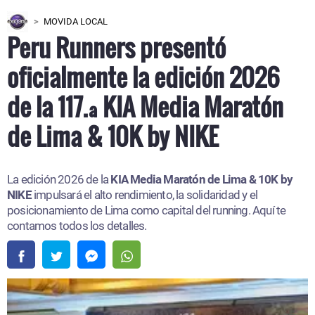
MOVIDA LOCAL
Peru Runners presentó
oficialmente la edición 2026
de la 117.ª KIA Media Maratón
de Lima & 10K by NIKE
La edición 2026 de la
KIA Media Maratón de Lima & 10K by
NIKE
impulsará el alto rendimiento, la solidaridad y el
posicionamiento de Lima como capital del running. Aquí te
contamos todos los detalles.