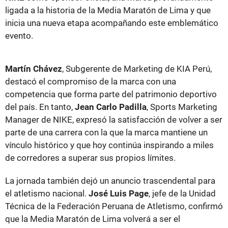
ligada a la historia de la Media Maratón de Lima y que
inicia una nueva etapa acompañando este emblemático
evento.
Martín Chávez
, Subgerente de Marketing de KIA Perú,
destacó el compromiso de la marca con una
competencia que forma parte del patrimonio deportivo
del país. En tanto,
Jean Carlo Padilla
, Sports Marketing
Manager de NIKE, expresó la satisfacción de volver a ser
parte de una carrera con la que la marca mantiene un
vínculo histórico y que hoy continúa inspirando a miles
de corredores a superar sus propios límites.
La jornada también dejó un anuncio trascendental para
el atletismo nacional.
José Luis Page
, jefe de la Unidad
Técnica de la Federación Peruana de Atletismo, confirmó
que la Media Maratón de Lima volverá a ser el