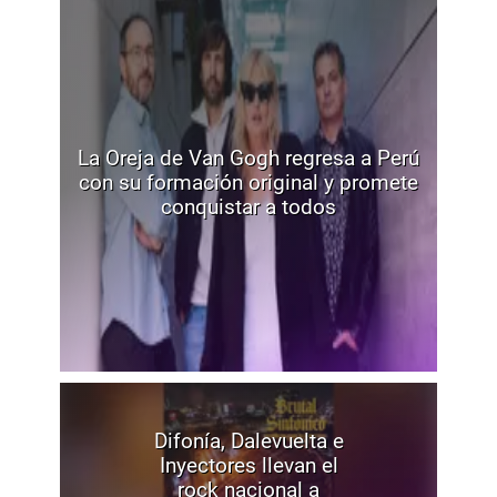
La Oreja de Van Gogh regresa a Perú
con su formación original y promete
conquistar a todos
Difonía, Dalevuelta e
Inyectores llevan el
rock nacional a