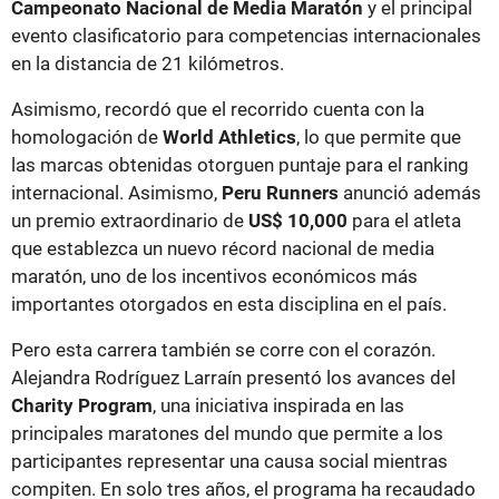
Campeonato Nacional de Media Maratón
y el principal
evento clasificatorio para competencias internacionales
en la distancia de 21 kilómetros.
Asimismo, recordó que el recorrido cuenta con la
homologación de
World Athletics
, lo que permite que
las marcas obtenidas otorguen puntaje para el ranking
internacional. Asimismo,
Peru Runners
anunció además
un premio extraordinario de
US$ 10,000
para el atleta
que establezca un nuevo récord nacional de media
maratón, uno de los incentivos económicos más
importantes otorgados en esta disciplina en el país.
Pero esta carrera también se corre con el corazón.
Alejandra Rodríguez Larraín presentó los avances del
Charity Program
, una iniciativa inspirada en las
principales maratones del mundo que permite a los
participantes representar una causa social mientras
compiten. En solo tres años, el programa ha recaudado