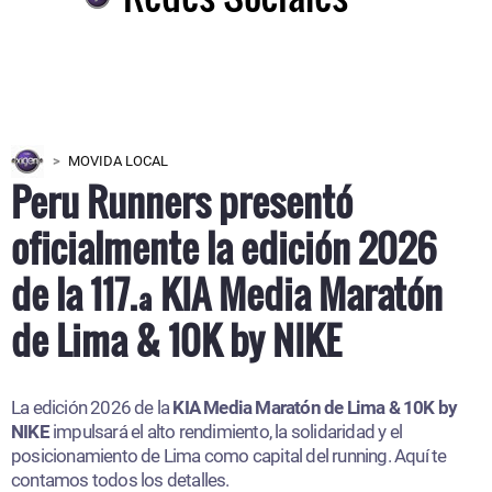
MOVIDA LOCAL
Peru Runners presentó
oficialmente la edición 2026
de la 117.ª KIA Media Maratón
de Lima & 10K by NIKE
La edición 2026 de la
KIA Media Maratón de Lima & 10K by
NIKE
impulsará el alto rendimiento, la solidaridad y el
posicionamiento de Lima como capital del running. Aquí te
contamos todos los detalles.