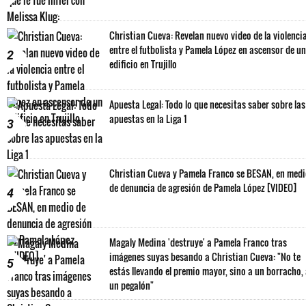
Christian Cueva: Revelan nuevo video de la violenci
entre el futbolista y Pamela López en ascensor de un
2
edificio en Trujillo
Apuesta Legal: Todo lo que necesitas saber sobre las
apuestas en la Liga 1
3
Christian Cueva y Pamela Franco se BESAN, en med
de denuncia de agresión de Pamela López [VIDEO]
4
Magaly Medina 'destruye' a Pamela Franco tras
imágenes suyas besando a Christian Cueva: "No te
5
estás llevando el premio mayor, sino a un borracho,
un pegalón"