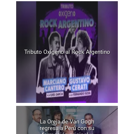
Tributo Oxígeno al Rock Argentino
La Oreja de Van Gogh
regresa a Perú con su