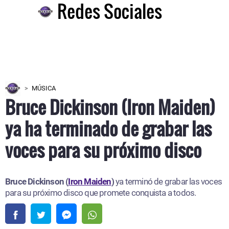
Redes Sociales
MÚSICA
Bruce Dickinson (Iron Maiden)
ya ha terminado de grabar las
voces para su próximo disco
Bruce Dickinson (
Iron Maiden
)
ya terminó de grabar las voces
para su próximo disco que promete conquista a todos.