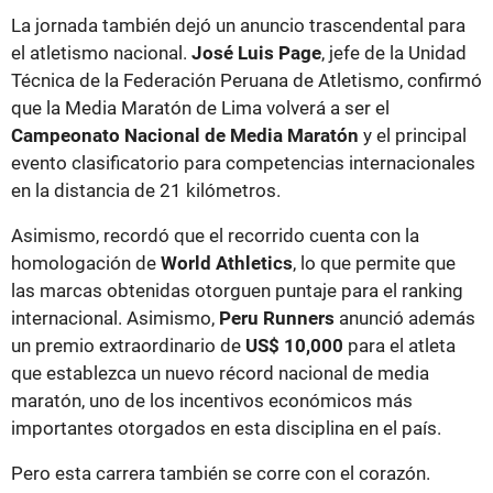
La jornada también dejó un anuncio trascendental para
el atletismo nacional.
José Luis Page
, jefe de la Unidad
Técnica de la Federación Peruana de Atletismo, confirmó
que la Media Maratón de Lima volverá a ser el
Campeonato Nacional de Media Maratón
y el principal
evento clasificatorio para competencias internacionales
en la distancia de 21 kilómetros.
Asimismo, recordó que el recorrido cuenta con la
homologación de
World Athletics
, lo que permite que
las marcas obtenidas otorguen puntaje para el ranking
internacional. Asimismo,
Peru Runners
anunció además
un premio extraordinario de
US$ 10,000
para el atleta
que establezca un nuevo récord nacional de media
maratón, uno de los incentivos económicos más
importantes otorgados en esta disciplina en el país.
Pero esta carrera también se corre con el corazón.