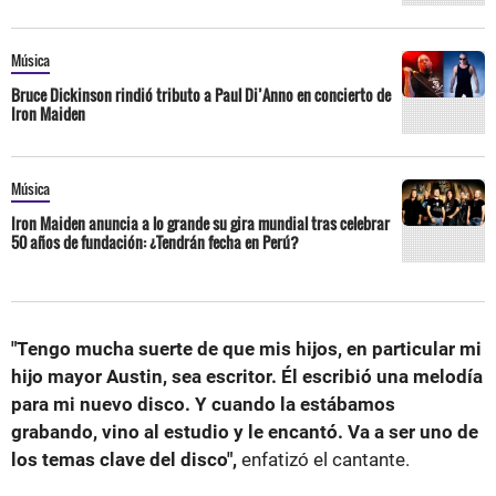
Música
Bruce Dickinson rindió tributo a Paul Di’Anno en concierto de
Iron Maiden
Música
Iron Maiden anuncia a lo grande su gira mundial tras celebrar
50 años de fundación: ¿Tendrán fecha en Perú?
"Tengo mucha suerte de que mis hijos, en particular mi
hijo mayor Austin, sea escritor. Él escribió una melodía
para mi nuevo disco. Y cuando la estábamos
grabando, vino al estudio y le encantó. Va a ser uno de
los temas clave del disco",
enfatizó el cantante.