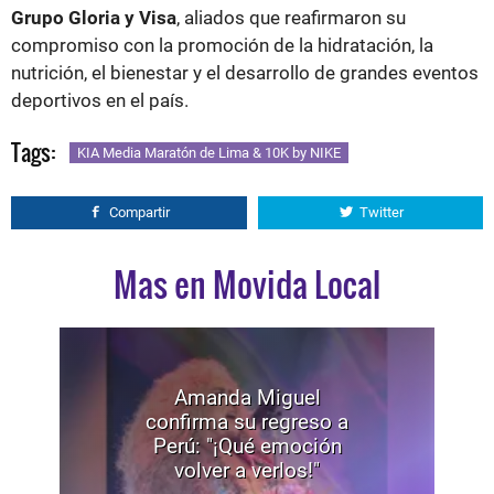
Grupo Gloria y Visa
, aliados que reafirmaron su
compromiso con la promoción de la hidratación, la
nutrición, el bienestar y el desarrollo de grandes eventos
deportivos en el país.
Tags:
KIA Media Maratón de Lima & 10K by NIKE
Compartir
Twitter
Mas en Movida Local
Amanda Miguel
confirma su regreso a
Perú: "¡Qué emoción
volver a verlos!"