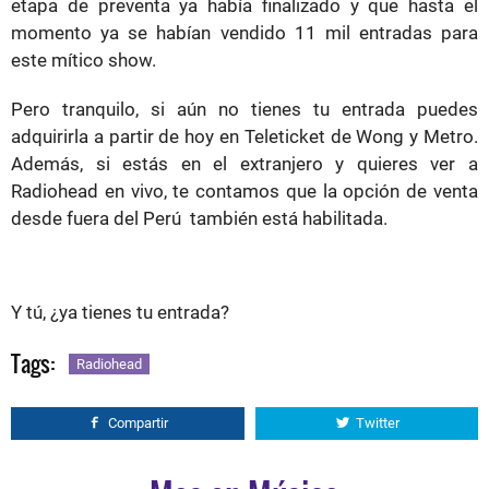
etapa de preventa ya había finalizado y que hasta el
momento ya se habían vendido 11 mil entradas para
este mítico show.
Pero tranquilo, si aún no tienes tu entrada puedes
adquirirla a partir de hoy en Teleticket de Wong y Metro.
Además, si estás en el extranjero y quieres ver a
Radiohead en vivo, te contamos que la opción de venta
desde fuera del Perú también está habilitada.
Y tú, ¿ya tienes tu entrada?
Tags:
Radiohead
Compartir
Twitter