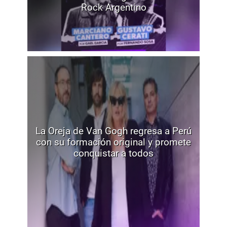
Rock Argentino
La Oreja de Van Gogh regresa a Perú
con su formación original y promete
conquistar a todos