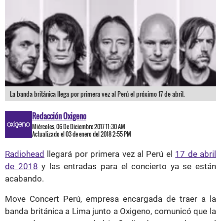
La banda británica llega por primera vez al Perú el próximo 17 de abril.
Redacción Oxigeno
Miércoles, 06 De Diciembre 2017 11:30 AM
Actualizado el 03 de enero del 2018 2:55 PM
Radiohead
llegará por primera vez al Perú el
17 de abril
de 2018
y las entradas para el concierto ya se están
acabando.
Move Concert Perú, empresa encargada de traer a la
banda británica a Lima junto a Oxigeno, comunicó que la