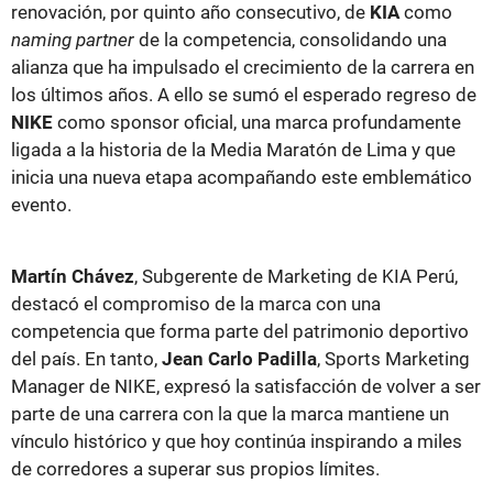
renovación, por quinto año consecutivo, de
KIA
como
naming partner
de la competencia, consolidando una
alianza que ha impulsado el crecimiento de la carrera en
los últimos años. A ello se sumó el esperado regreso de
NIKE
como sponsor oficial, una marca profundamente
ligada a la historia de la Media Maratón de Lima y que
inicia una nueva etapa acompañando este emblemático
evento.
Martín Chávez
, Subgerente de Marketing de KIA Perú,
destacó el compromiso de la marca con una
competencia que forma parte del patrimonio deportivo
del país. En tanto,
Jean Carlo Padilla
, Sports Marketing
Manager de NIKE, expresó la satisfacción de volver a ser
parte de una carrera con la que la marca mantiene un
vínculo histórico y que hoy continúa inspirando a miles
de corredores a superar sus propios límites.