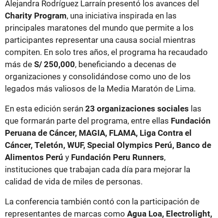
Alejandra Rodríguez Larraín presentó los avances del
Charity Program
, una iniciativa inspirada en las
principales maratones del mundo que permite a los
participantes representar una causa social mientras
compiten. En solo tres años, el programa ha recaudado
más de
S/ 250,000
, beneficiando a decenas de
organizaciones y consolidándose como uno de los
legados más valiosos de la Media Maratón de Lima.
En esta edición serán
23 organizaciones sociales
las
que formarán parte del programa, entre ellas
Fundación
Peruana de Cáncer, MAGIA, FLAMA, Liga Contra el
Cáncer, Teletón, WUF, Special Olympics Perú, Banco de
Alimentos Perú
y
Fundación Peru Runners
,
instituciones que trabajan cada día para mejorar la
calidad de vida de miles de personas.
La conferencia también contó con la participación de
representantes de marcas como
Agua Loa, Electrolight,